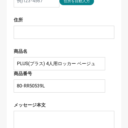
住所
商品名
商品番号
メッセージ本文