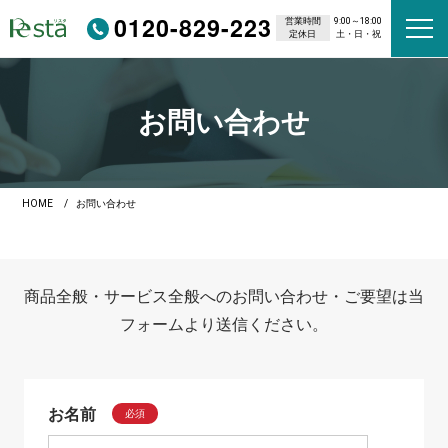
0120-829-223
営業時間
9:00～18:00
定休日
土・日・祝
お問い合わせ
HOME
お問い合わせ
商品全般・サービス全般へのお問い合わせ・ご要望は当
フォームより送信ください。
お名前
必須