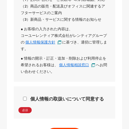
（2）商品の販売・配送及びオフィスに関連するア
フターサービスのご案内
（3）新商品・サービスに関する情報のお知らせ
● お客様の入力された内容は、
コーユーレンティア株式会社
が
レンティアグループ
の
個人情報保護方針
に基づき、適切に管理しま
す。
● 情報の開示・訂正・追加・削除および利用停止を
希望されるお客様は、
個人情報相談窓口
へお問
い合わせください。
個人情報の取扱いについて同意する
必須