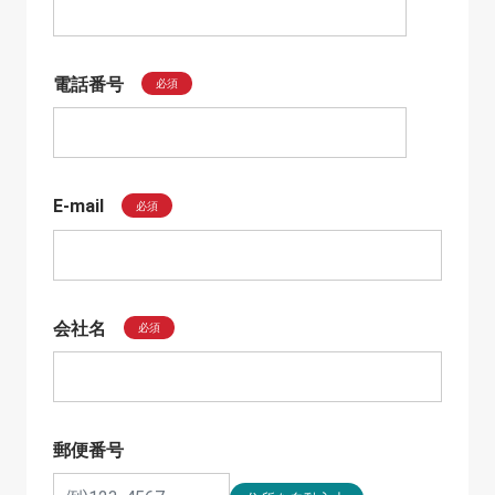
電話番号
必須
E-mail
必須
会社名
必須
郵便番号