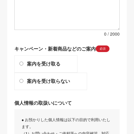
0
キャンペーン・新着商品などのご案内
必須
案内を受け取る
案内を受け取らない
個人情報の取扱いについて
● お預かりした個人情報は以下の目的で利用いたし
ます。
（1）お問い合わせ・ご依頼等への内容確認、対応