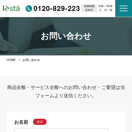
0120-829-223
営業時間
9:00～18:00
定休日
土・日・祝
お問い合わせ
HOME
お問い合わせ
商品全般・サービス全般へのお問い合わせ・ご要望は当
フォームより送信ください。
お名前
必須