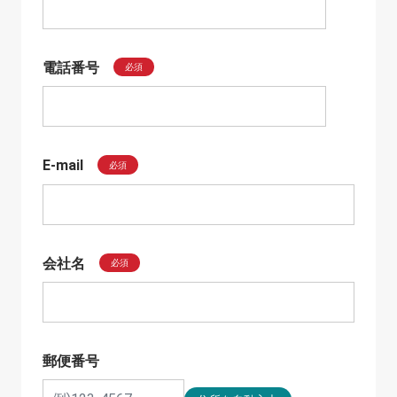
電話番号
必須
E-mail
必須
会社名
必須
郵便番号