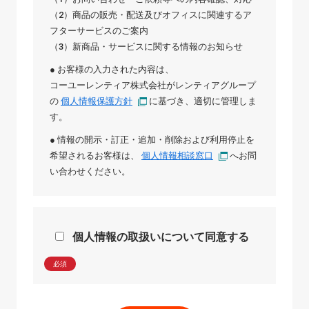
（2）商品の販売・配送及びオフィスに関連するア
フターサービスのご案内
（3）新商品・サービスに関する情報のお知らせ
● お客様の入力された内容は、
コーユーレンティア株式会社
が
レンティアグループ
の
個人情報保護方針
に基づき、適切に管理しま
す。
● 情報の開示・訂正・追加・削除および利用停止を
希望されるお客様は、
個人情報相談窓口
へお問
い合わせください。
個人情報の取扱いについて同意する
必須