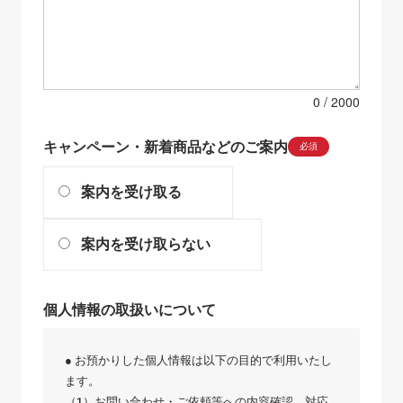
0
キャンペーン・新着商品などのご案内
必須
案内を受け取る
案内を受け取らない
個人情報の取扱いについて
● お預かりした個人情報は以下の目的で利用いたし
ます。
（1）お問い合わせ・ご依頼等への内容確認、対応