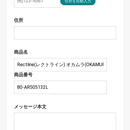
住所
商品名
商品番号
メッセージ本文