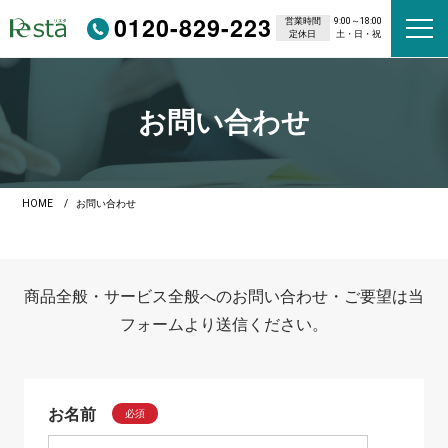
0120-829-223
営業時間
9:00～18:00
定休日
土・日・祝
お問い合わせ
HOME
お問い合わせ
商品全般・サービス全般へのお問い合わせ・ご要望は当
フォームより送信ください。
お名前
必須