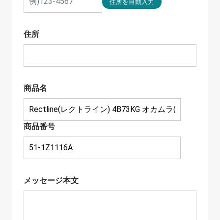
住所
商品名
商品番号
メッセージ本文