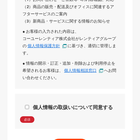
（2）商品の販売・配送及びオフィスに関連するア
フターサービスのご案内
（3）新商品・サービスに関する情報のお知らせ
● お客様の入力された内容は、
コーユーレンティア株式会社
が
レンティアグループ
の
個人情報保護方針
に基づき、適切に管理しま
す。
● 情報の開示・訂正・追加・削除および利用停止を
希望されるお客様は、
個人情報相談窓口
へお問
い合わせください。
個人情報の取扱いについて同意する
必須