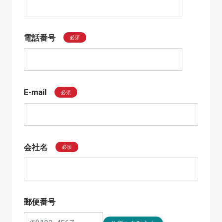
電話番号
必須
E-mail
必須
会社名
必須
郵便番号