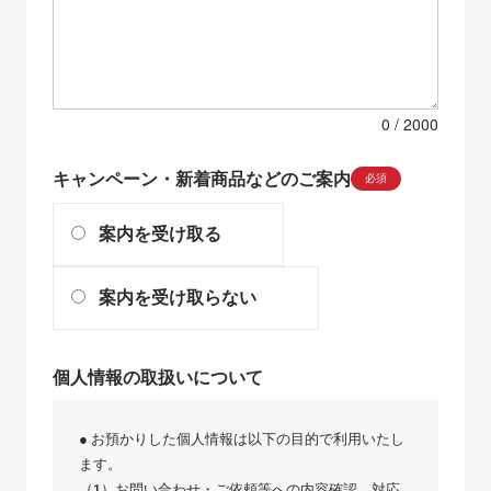
0
キャンペーン・新着商品などのご案内
必須
案内を受け取る
案内を受け取らない
個人情報の取扱いについて
● お預かりした個人情報は以下の目的で利用いたし
ます。
（1）お問い合わせ・ご依頼等への内容確認、対応