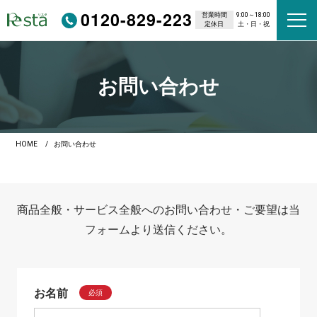
0120-829-223
営業時間
9:00～18:00
定休日
土・日・祝
お問い合わせ
HOME
お問い合わせ
商品全般・サービス全般へのお問い合わせ・ご要望は当
フォームより送信ください。
お名前
必須