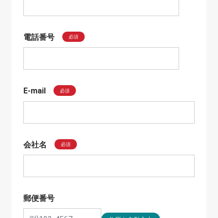
電話番号
必須
E-mail
必須
会社名
必須
郵便番号