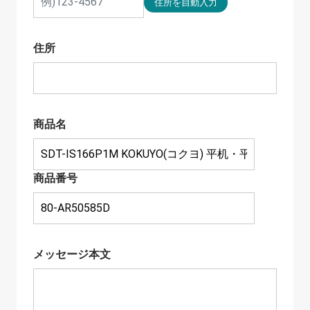
住所
商品名
商品番号
メッセージ本文