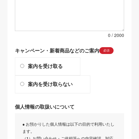
0
キャンペーン・新着商品などのご案内
必須
案内を受け取る
案内を受け取らない
個人情報の取扱いについて
● お預かりした個人情報は以下の目的で利用いたし
ます。
（1）お問い合わせ・ご依頼等への内容確認、対応