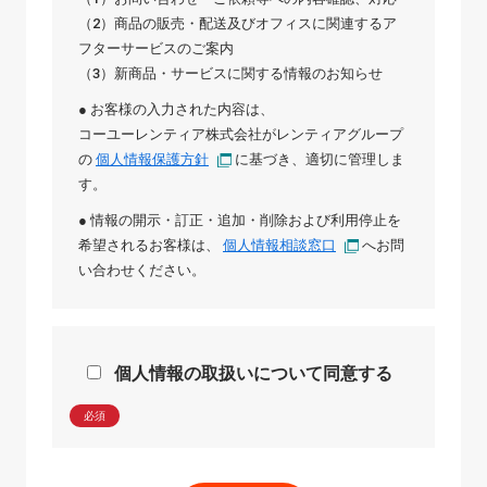
（2）商品の販売・配送及びオフィスに関連するア
フターサービスのご案内
（3）新商品・サービスに関する情報のお知らせ
● お客様の入力された内容は、
コーユーレンティア株式会社
が
レンティアグループ
の
個人情報保護方針
に基づき、適切に管理しま
す。
● 情報の開示・訂正・追加・削除および利用停止を
希望されるお客様は、
個人情報相談窓口
へお問
い合わせください。
個人情報の取扱いについて同意する
必須