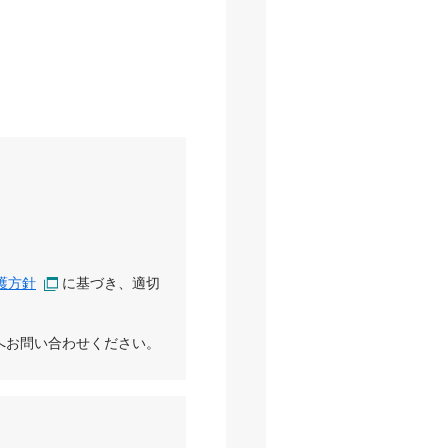
護方針
に基づき、適切
へお問い合わせください。