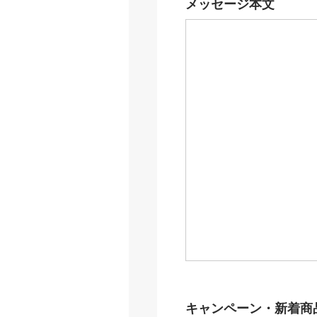
メッセージ本文
キャンペーン・新着商