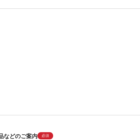
品などのご案内
必須