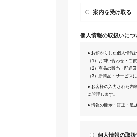
案内を受け取る
個人情報の取扱いにつ
● お預かりした個人情報
（1）お問い合わせ・ご
（2）商品の販売・配送
（3）新商品・サービス
● お客様の入力された内
に管理します。
● 情報の開示・訂正・
個人情報の取扱