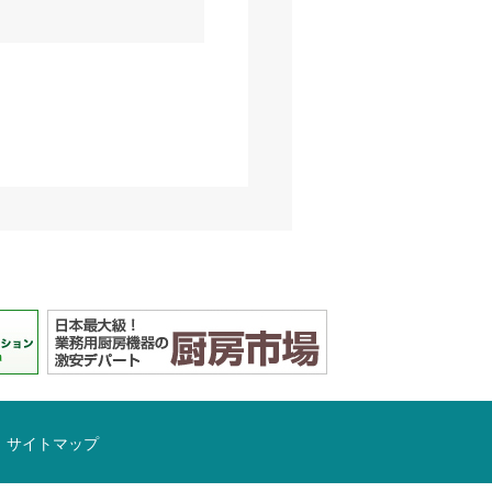
サイトマップ