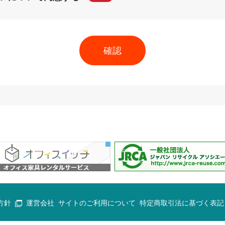
方針
運営会社
サイトのご利用について
特定商取引法に基づく表記