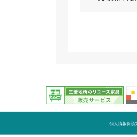
個人情報保護