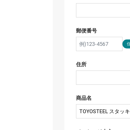
郵便番号
住所
商品名