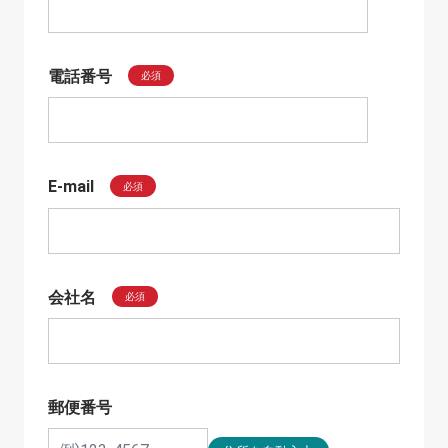
電話番号
必須
E-mail
必須
会社名
必須
郵便番号