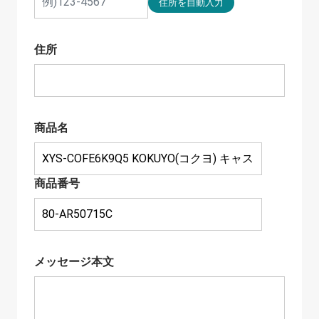
住所
商品名
商品番号
メッセージ本文