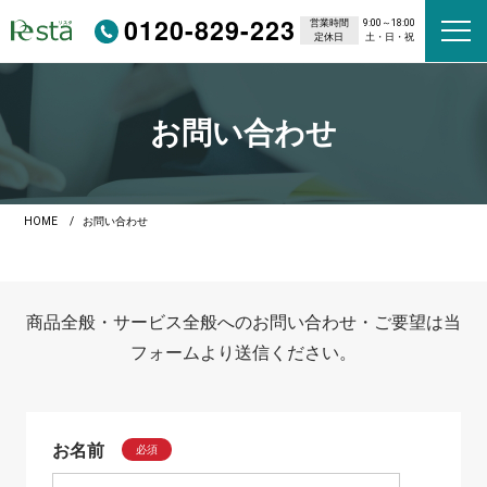
0120-829-223
営業時間
9:00～18:00
定休日
土・日・祝
お問い合わせ
HOME
お問い合わせ
商品全般・サービス全般へのお問い合わせ・ご要望は当
フォームより送信ください。
お名前
必須