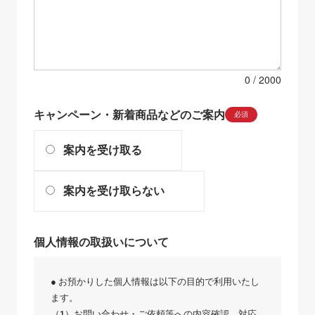
0
キャンペーン・新着商品などのご案内
必須
案内を受け取る
案内を受け取らない
個人情報の取扱いについて
● お預かりした個人情報は以下の目的で利用いたし
ます。
（1）お問い合わせ・ご依頼等への内容確認、対応