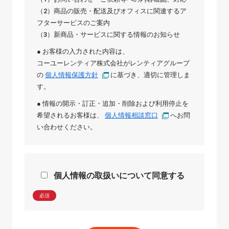
（2）商品の販売・配送及びオフィスに関連するア
フターサービスのご案内
（3）新商品・サービスに関する情報のお知らせ
● お客様の入力された内容は、
コーユーレンティア株式会社
が
レンティアグループ
の
個人情報保護方針
に基づき、適切に管理しま
す。
● 情報の開示・訂正・追加・削除および利用停止を
希望されるお客様は、
個人情報相談窓口
へお問
い合わせください。
個人情報の取扱いについて同意する
必須