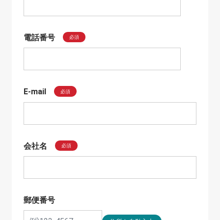
電話番号
必須
E-mail
必須
会社名
必須
郵便番号