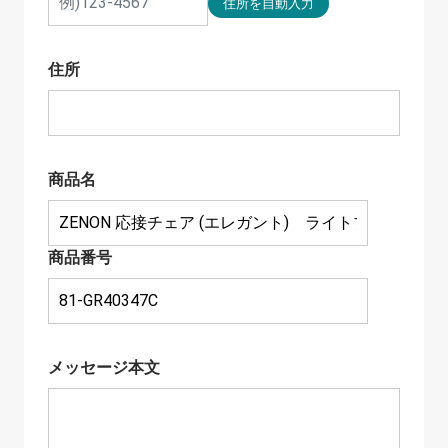
住所
商品名
商品番号
メッセージ本文