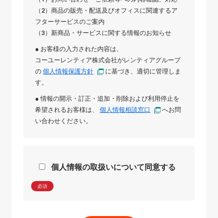
（2）商品の販売・配送及びオフィスに関連するア
フターサービスのご案内
（3）新商品・サービスに関する情報のお知らせ
● お客様の入力された内容は、
コーユーレンティア株式会社
が
レンティアグループ
の
個人情報保護方針
に基づき、適切に管理しま
す。
● 情報の開示・訂正・追加・削除および利用停止を
希望されるお客様は、
個人情報相談窓口
へお問
い合わせください。
個人情報の取扱いについて同意する
必須