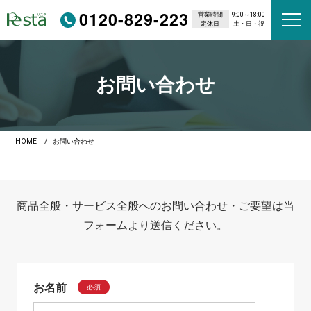
0120-829-223
営業時間
9:00～18:00
定休日
土・日・祝
お問い合わせ
HOME
お問い合わせ
商品全般・サービス全般へのお問い合わせ・ご要望は当
フォームより送信ください。
お名前
必須