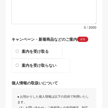
0
キャンペーン・新着商品などのご案内
必須
案内を受け取る
案内を受け取らない
個人情報の取扱いについて
● お預かりした個人情報は以下の目的で利用いたし
ます。
（1）お問い合わせ・ご依頼等への内容確認、対応