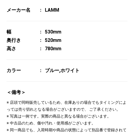
メーカー名
LAMM
幅
530mm
奥行き
520mm
高さ
780mm
カラー
ブルー,ホワイト
＜備考＞
※ 店頭で同時販売しているため、在庫ありの場合でもタイミングによ
っては売り切れとなる場合がございますので、 ご了承ください。
※ 写真は一例です。実際の商品と異なる場合がございます。
※ 中古品のため、傷や汚れ・使用感がございます。
※ 同一商品でも、入荷時期や商品の状態によって別品番で登録されて