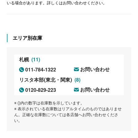
いる場合があります。詳しくはお問い合わせください。
エリア別在庫
(11)
札幌
011-784-1322
お問い合わせ
(8)
リスタ本部(東北・関東)
0120-829-223
お問い合わせ
※ ()内の数字は在庫数を示しています。
※ 表示されている在庫数はリアルタイムのものではありませ
ん。正確な在庫数については各店舗へお問い合わせくださ
い。