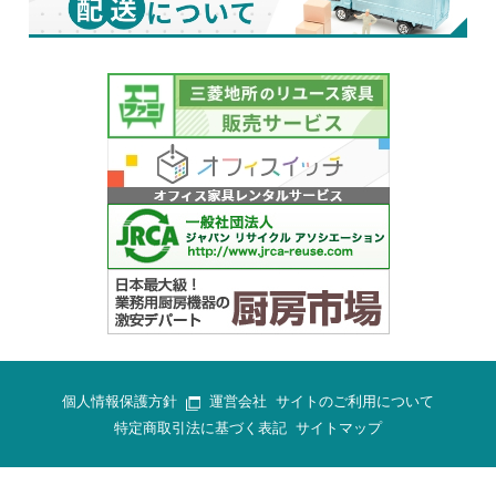
個人情報保護方針
運営会社
サイトのご利用について
特定商取引法に基づく表記
サイトマップ