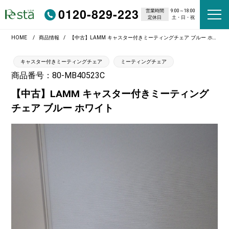
0120-829-223
営業時間
9:00～18:00
定休日
土・日・祝
HOME
商品情報
【中古】LAMM キャスター付きミーティングチェア ブルー ホワイト
キャスター付きミーティングチェア
ミーティングチェア
商品番号：80-MB40523C
【中古】LAMM キャスター付きミーティング
チェア ブルー ホワイト