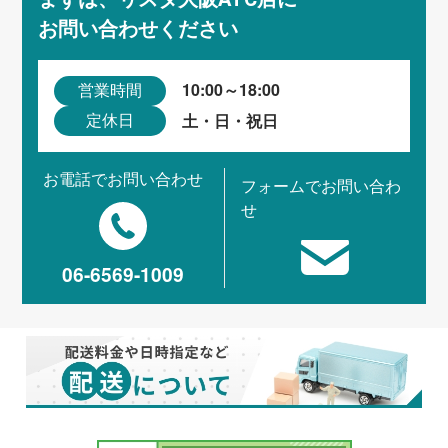
お問い合わせください
10:00～18:00
営業時間
土・日・祝日
定休日
お電話でお問い合わせ
フォームでお問い合わ
せ
06-6569-1009