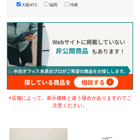
大阪ATC
福岡
沖縄
※店舗によって、表示価格と違う場合がありますのでご
注意ください。