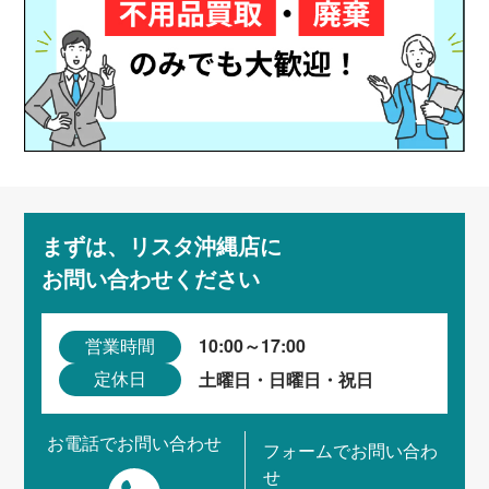
まずは、リスタ沖縄店に
お問い合わせください
10:00～17:00
営業時間
土曜日・日曜日・祝日
定休日
お電話でお問い合わせ
フォームでお問い合わ
せ