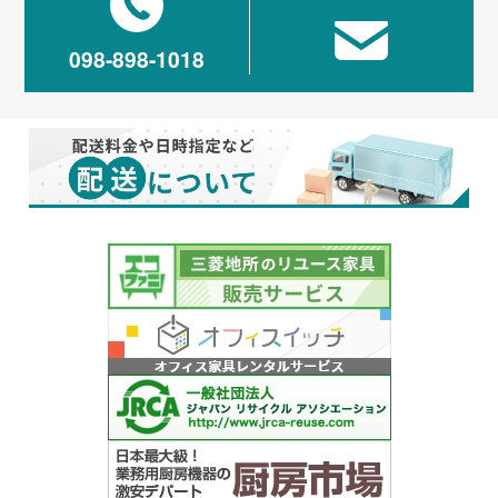
098-898-1018