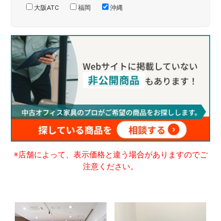
大阪ATC
福岡
沖縄
※店舗によって、表示価格と違う場合がありますのでご
注意ください。