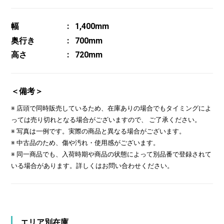
幅
1,400mm
奥行き
700mm
高さ
720mm
＜備考＞
※ 店頭で同時販売しているため、在庫ありの場合でもタイミングによ
っては売り切れとなる場合がございますので、 ご了承ください。
※ 写真は一例です。実際の商品と異なる場合がございます。
※ 中古品のため、傷や汚れ・使用感がございます。
※ 同一商品でも、入荷時期や商品の状態によって別品番で登録されて
いる場合があります。詳しくはお問い合わせください。
エリア別在庫