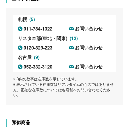
(5)
札幌
011-784-1322
お問い合わせ
(12)
リスタ本部(東北・関東)
0120-829-223
お問い合わせ
(9)
名古屋
052-332-3120
お問い合わせ
※ ()内の数字は在庫数を示しています。
※ 表示されている在庫数はリアルタイムのものではありませ
ん。正確な在庫数については各店舗へお問い合わせくださ
い。
類似商品