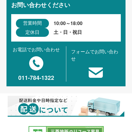
お問い合わせください
10:00～18:00
営業時間
土・日・祝日
定休日
お電話でお問い合わせ
フォームでお問い合わ
せ
011-784-1322