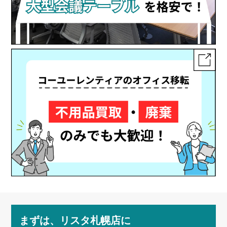
まずは、リスタ札幌店に