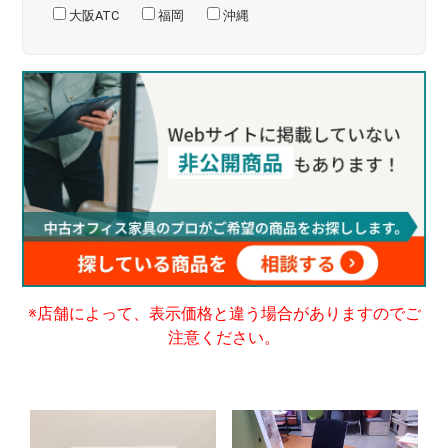
大阪ATC
福岡
沖縄
※店舗によって、表示価格と違う場合がありますのでご
注意ください。