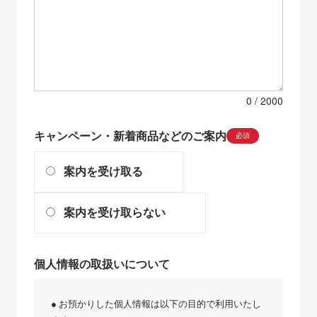
0
キャンペーン・新着商品などのご案内
必須
案内を受け取る
案内を受け取らない
個人情報の取扱いについて
● お預かりした個人情報は以下の目的で利用いたし