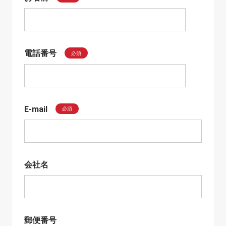
電話番号
必須
E-mail
必須
会社名
郵便番号