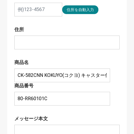
住所
商品名
商品番号
メッセージ本文