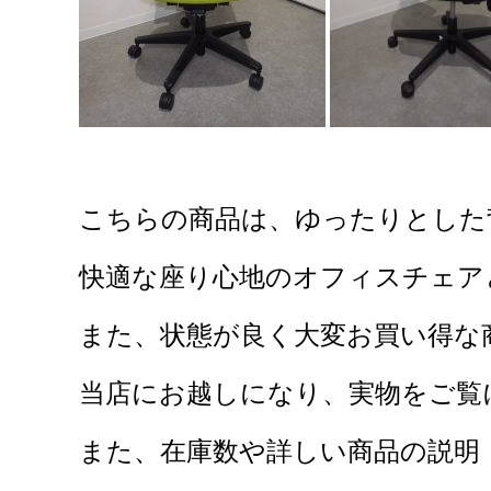
こちらの商品は、ゆったりとした
快適な座り心地のオフィスチェア
また、状態
が良く大変お買い得な
当店にお越しになり、
実物をご覧
また、在庫数や詳しい商品の説明