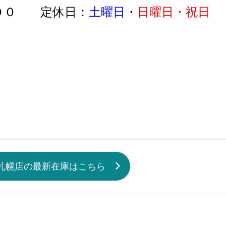
：００ 定休日：
土曜日
・
日曜日・祝日
札幌店の最新在庫はこちら