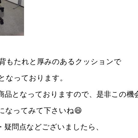
背もたれと厚みのあるクッションで
となっております。
商品となっておりますので、是非この機
になってみて下さいね😄
・疑問点などございましたら、