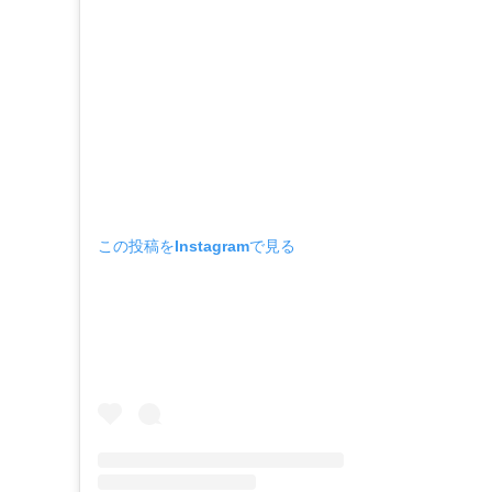
この投稿をInstagramで見る