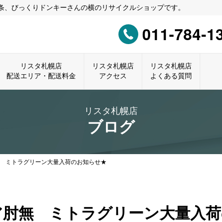
0条、びっくりドンキーさんの横のリサイクルショップです。
011-784-1
リスタ札幌店
リスタ札幌店
リスタ札幌店
配送エリア・配送料金
アクセス
よくある質問
リスタ札幌店
ブログ
 ミトラグリーン大量入荷のお知らせ★
ア肘無 ミトラグリーン大量入荷