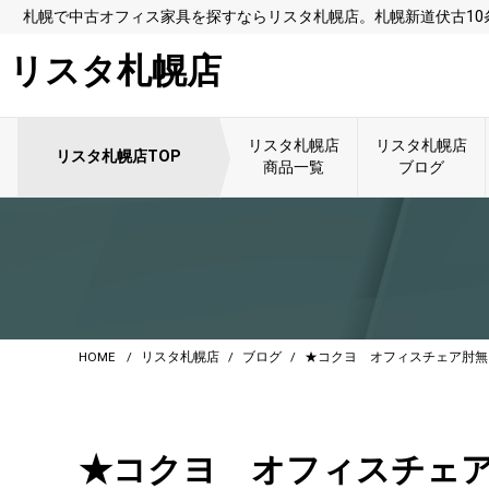
札幌で中古オフィス家具を探すならリスタ札幌店。札幌新道伏古1
リスタ札幌店
リスタ札幌店
リスタ札幌店
リスタ札幌店TOP
商品一覧
ブログ
HOME
リスタ札幌店
ブログ
★コクヨ オフィスチェア肘無
★コクヨ オフィスチェ