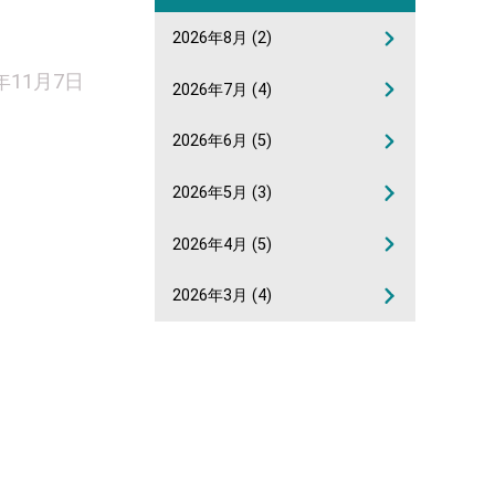
2026年8月
(2)
5年11月7日
2026年7月
(4)
2026年6月
(5)
2026年5月
(3)
2026年4月
(5)
2026年3月
(4)