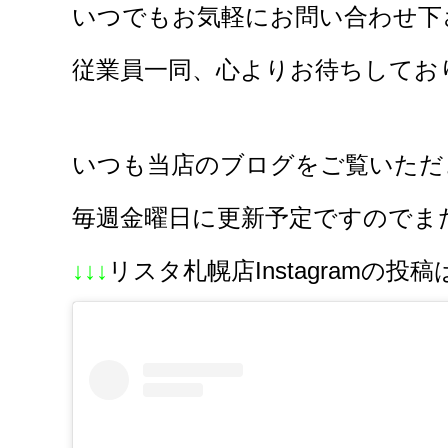
いつでもお気軽にお問い合わせ下さ
従業員一同、心よりお待ちしており
いつも当店のブログをご覧いただ
毎週金曜日に更新予定ですのでま
↓↓↓
リスタ札幌店Instagramの投