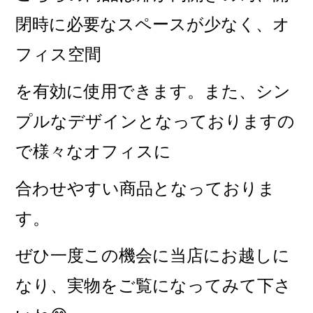
閉時に必要なスペースが少なく、オ
フィス空間
を有効に使用できます。また、シン
プルなデザインとなっておりますの
で様々なオフィスに
合わせやすい商品となっておりま
す。
ぜひ一度この機会に当店にお越しに
なり、
実物をご覧になってみて下さ