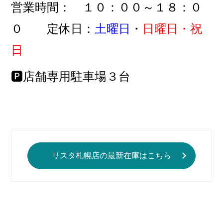
営業時間： １０：００～１８：０
０ 定休日：
土曜日
・
日曜日・祝
日
🅿店舗専用駐車場３台
リスタ札幌店の最新在庫はこちら