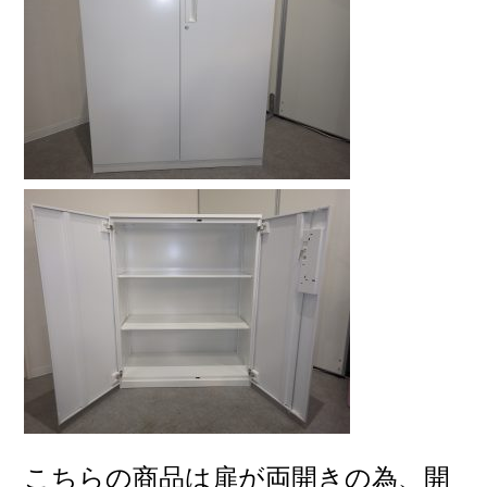
こちらの商品は扉が両開きの為、開