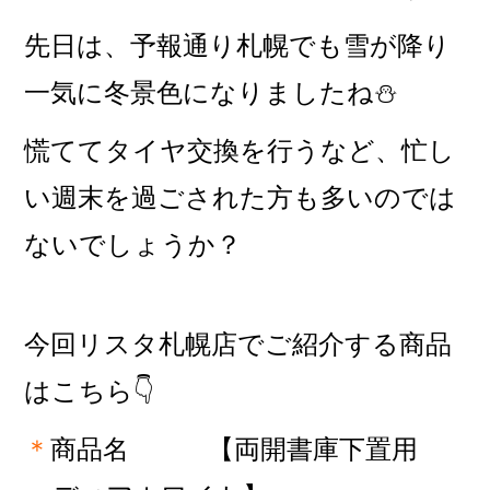
先日は、予報通り札幌でも雪が降り
一気に冬景色になりましたね⛄
慌ててタイヤ交換を行うなど、忙し
い週末を過ごされた方も多いのでは
ないでしょうか？
今回リスタ札幌店でご紹介する商品
はこちら👇
＊
商品名 【両開書庫下置用