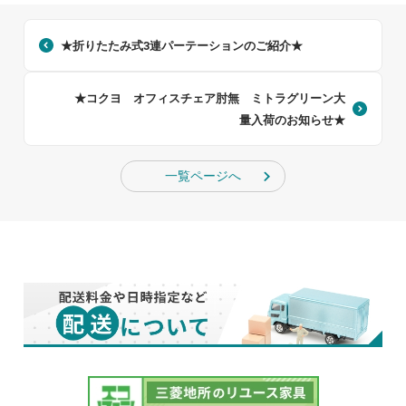
★折りたたみ式3連パーテーションのご紹介★
★コクヨ オフィスチェア肘無 ミトラグリーン大
量入荷のお知らせ★
一覧ページへ