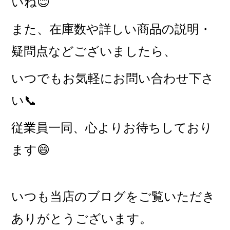
いね😊
また、在庫数や詳しい商品の説明・
疑問点などございましたら、
いつでもお気軽にお問い合わせ下さ
い📞
従業員一同、心よりお待ちしており
ます😄
いつも当店のブログをご覧いただき
ありがとうございます。