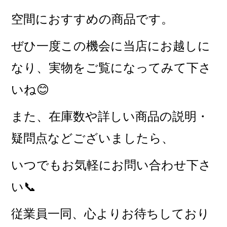
空間におすすめの商品です。
ぜひ一度この機会に当店にお越しに
なり、
実物をご覧になってみて下さ
いね😊
また、在庫数や詳しい商品の説明・
疑問点などございましたら、
いつでもお気軽にお問い合わせ下さ
い📞
従業員一同、心よりお待ちしており