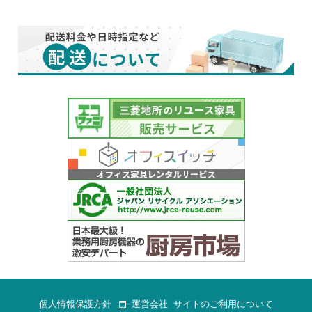
個人情報保護方針
運営会社
サイトのご利用について