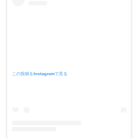
この投稿をInstagramで見る