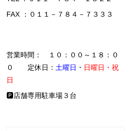
FAX ：０１１－７８４－７３３３
営業時間： １０：００～１８：０
０ 定休日：
土曜日
・
日曜日・祝
日
🅿店舗専用駐車場３台