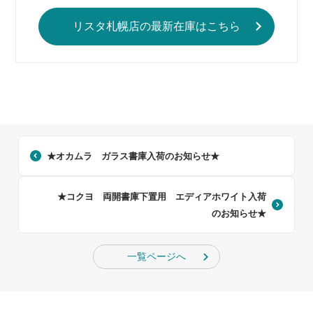
リスタ札幌店の最新在庫はこちら
★オカムラ ガラス書庫入荷のお知らせ★
★コクヨ 両開書庫下置用 エディアホワイト入荷
のお知らせ★
一覧ページへ