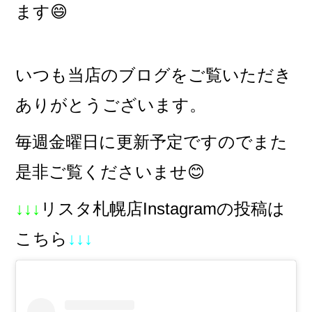
ます😄
いつも当店のブログをご覧いただき
ありがとうございます。
毎週金曜日に更新予定ですのでまた
是非ご覧くださいませ😊
↓↓↓
リスタ札幌店Instagramの投稿は
こちら
↓↓↓