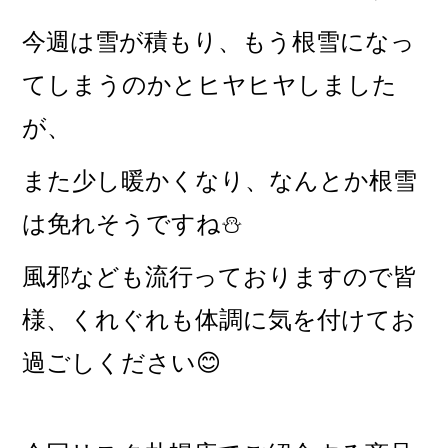
今週は雪が積もり、もう根雪になっ
てしまうのかとヒヤヒヤしました
が、
また少し暖かくなり、なんとか根雪
は
免れそうですね⛄
風邪なども流行っておりますので皆
様、くれぐれも体調に気を付けてお
過ごしください😊