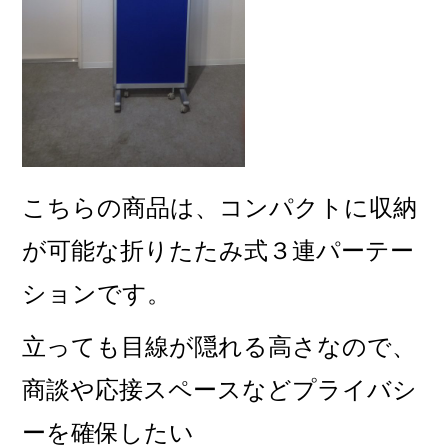
こちらの商品は、コンパクトに収納
が可能な折りたたみ式３連パーテー
ションです。
立っても目線が隠れる高さなので、
商談や応接スペースなどプライバシ
ーを確保したい