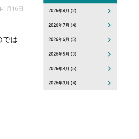
6年1月16日
2026年8月
(2)
2026年7月
(4)
のでは
2026年6月
(5)
2026年5月
(3)
2026年4月
(5)
2026年3月
(4)