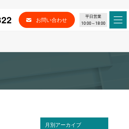
322
平日営業
お問い合わせ
10:00～18:00
月別アーカイブ