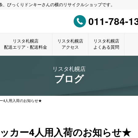
0条、びっくりドンキーさんの横のリサイクルショップです。
011-784-1
リスタ札幌店
リスタ札幌店
リスタ札幌店
配送エリア・配送料金
アクセス
よくある質問
リスタ札幌店
ブログ
カー4人用入荷のお知らせ★
ロッカー4人用入荷のお知らせ★