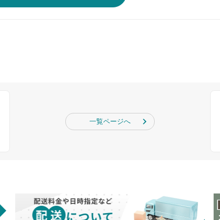
一覧ページへ