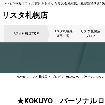
札幌で中古オフィス家具を探すならリスタ札幌店。札幌新道伏古1
リスタ札幌店
リスタ札幌店
リスタ札幌店
リスタ札幌店TOP
商品一覧
ブログ
HOME
リスタ札幌店
ブログ
★KOKUYO パーソナルロッ
★KOKUYO パーソナル