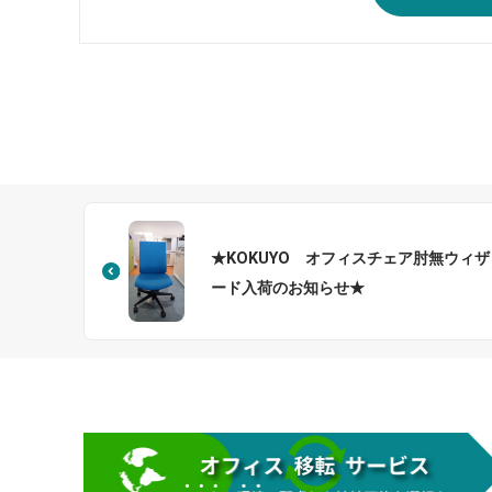
★KOKUYO オフィスチェア肘無ウィザ
ード入荷のお知らせ★