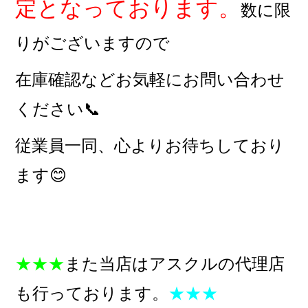
定となっております。
数に限
りがございますので
在庫確認などお気軽にお問い合わせ
ください📞
従業員一同、心よりお待ちしており
ます😊
★★★
また当店はアスクルの代理店
も行っております。
★★★