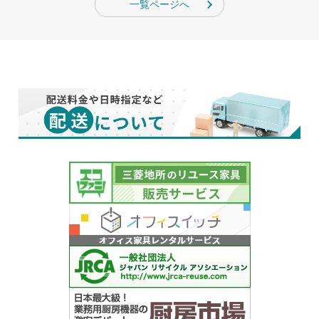
一覧ページへ