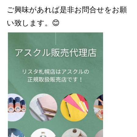
ご興味があれば是非お問合せをお願
い致します。😊