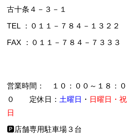
古十条４－３－１
TEL ：０１１－７８４－１３２２
FAX ：０１１－７８４－７３３３
営業時間： １０：００～１８：０
０ 定休日：
土曜日
・
日曜日・祝
日
🅿店舗専用駐車場３台