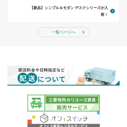
【新品】シンプル＆モダン デスクシリーズが入
荷！
一覧ページへ