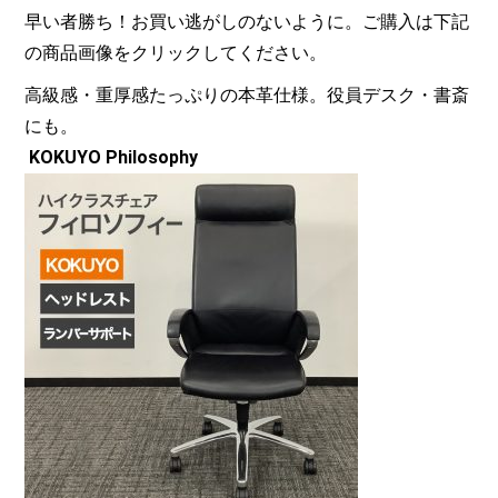
早い者勝ち！お買い逃がしのないように。ご購入は下記
の商品画像をクリックしてください。
高級感・重厚感たっぷりの本革仕様。役員デスク・書斎
にも。
KOKUYO Philosophy