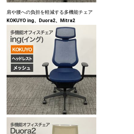
肩や腰への負担を軽減する多機能チェア
KOKUYO ing、Duora2、Mitra2