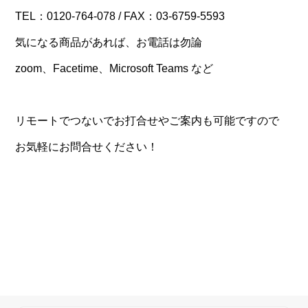
TEL：0120-764-078 / FAX：03-6759-5593
気になる商品があれば、お電話は勿論
zoom、Facetime、Microsoft Teams など
リモートでつないでお打合せやご案内も可能ですので
お気軽にお問合せください！