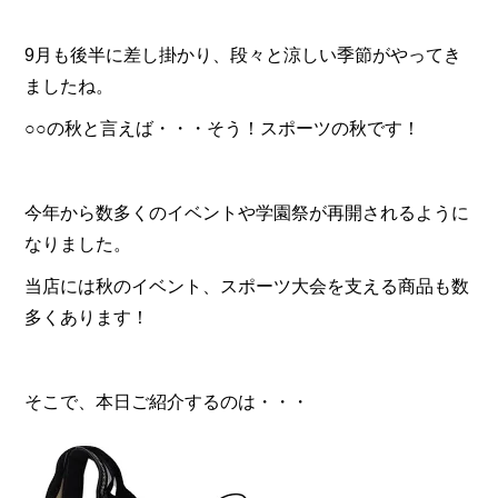
9月も後半に差し掛かり、段々と涼しい季節がやってき
ましたね。
○○の秋と言えば・・・そう！スポーツの秋です！
今年から数多くのイベントや学園祭が再開されるように
なりました。
当店には秋のイベント、スポーツ大会を支える商品も数
多くあります！
そこで、本日ご紹介するのは・・・