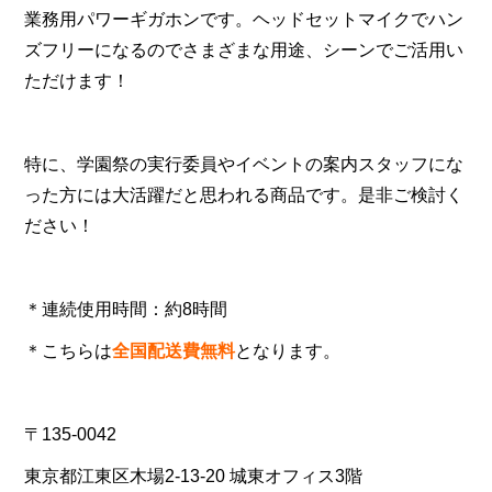
業務用パワーギガホンです。ヘッドセットマイクでハン
ズフリーになるのでさまざまな用途、シーンでご活用い
ただけます！
特に、学園祭の実行委員やイベントの案内スタッフにな
った方には大活躍だと思われる商品です。是非ご検討く
ださい！
＊連続使用時間：約8時間
＊こちらは
全国配送費無料
となります。
〒135-0042
東京都江東区木場2-13-20 城東オフィス3階