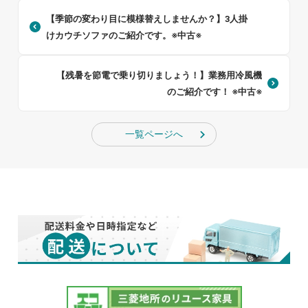
【季節の変わり目に模様替えしませんか？】3人掛
けカウチソファのご紹介です。※中古※
【残暑を節電で乗り切りましょう！】業務用冷風機
のご紹介です！ ※中古※
一覧ページへ