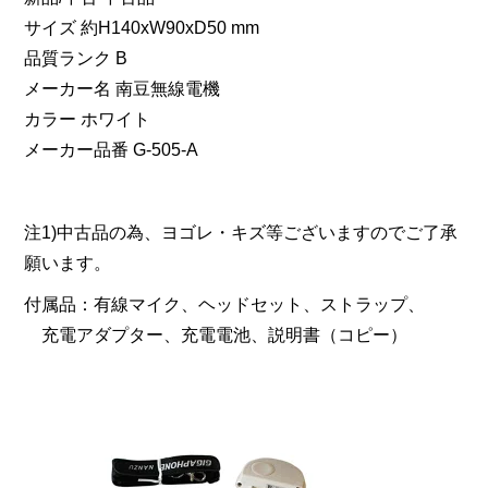
サイズ 約H140xW90xD50 mm
品質ランク B
メーカー名 南豆無線電機
カラー ホワイト
メーカー品番 G-505-A
注1)中古品の為、ヨゴレ・キズ等ございますのでご了承
願います。
付属品：有線マイク、ヘッドセット、ストラップ、
充電アダプター、充電電池、説明書（コピー）