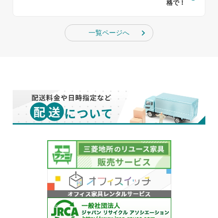
格で！
一覧ページへ