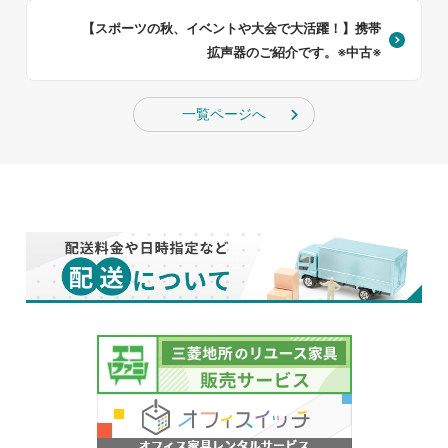
【スポーツの秋、イベントや大会で大活躍！】携帯
拡声器のご紹介です。※中古※
一覧ページへ