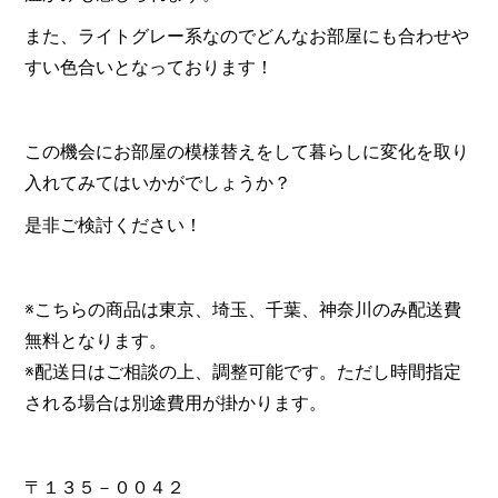
また、ライトグレー系なのでどんなお部屋にも合わせや
すい色合いとなっております！
この機会にお部屋の模様替えをして暮らしに変化を取り
入れてみてはいかがでしょうか？
是非ご検討ください！
※こちらの商品は東京、埼玉、千葉、神奈川のみ配送費
無料となります。
※配送日はご相談の上、調整可能です。ただし時間指定
される場合は別途費用が掛かります。
〒１３５－００４２