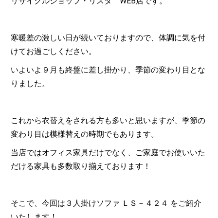
リサイクルショップ・リスタ WEB店です。
寒暖差の激しい日が続いておりますので、体調に気を付
けてお過ごしください。
いよいよ９月も終盤に差し掛かり、季節の変わり目とな
りました。
これから衣替えをされる方も多いと思いますが、季節の
変わり目は模様替えの時期でもあります。
当店ではオフィス家具だけでなく、ご家庭でお使いいた
だける家具も多数取り揃えております！
そこで、今回は３人掛けソファ ＬＳ－４２４ をご紹介
いたします！