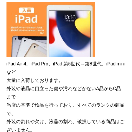
iPad Air 4、iPad Pro、iPad 第5世代～第8世代、iPad mini
など
大量に入荷しております。
外装や液晶に目立った傷や汚れなどがないA品からC品
まで
当店の基準で検品を行っており、すべてのランクの商品
で、
外装の割れや欠け、液晶の割れ、破損している商品はご
ざいません。