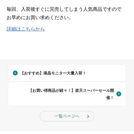
毎回、入荷後すぐに完売してしまう人気商品ですので
お早めにお買い求めください。
詳細はこちらから
【おすすめ】液晶モニター大量入荷！
【お買い得商品が続々！】楽天スーパーセール開
催！
一覧ページへ