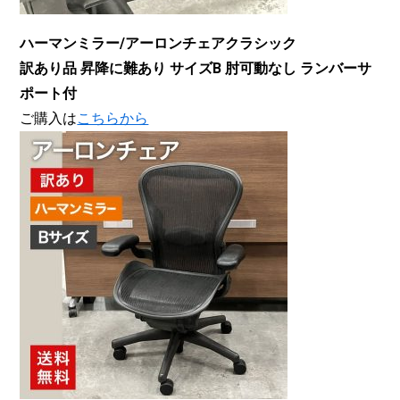
ハーマンミラー/アーロンチェアクラシック
訳あり品 昇降に難あり サイズB 肘可動なし ランバーサ
ポート付
ご購入は
こちらから