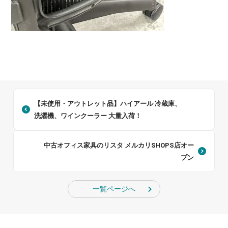
【未使用・アウトレット品】ハイアール 冷蔵庫、
洗濯機、ワインクーラー 大量入荷！
中古オフィス家具のリスタ メルカリSHOPS店オー
プン
一覧ページへ