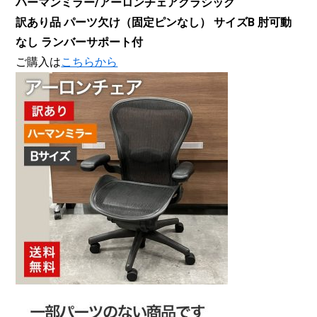
ハーマンミラー/アーロンチェアクラシック
訳あり品 パーツ欠け（固定ピンなし） サイズB 肘可動
なし ランバーサポート付
ご購入は
こちらから