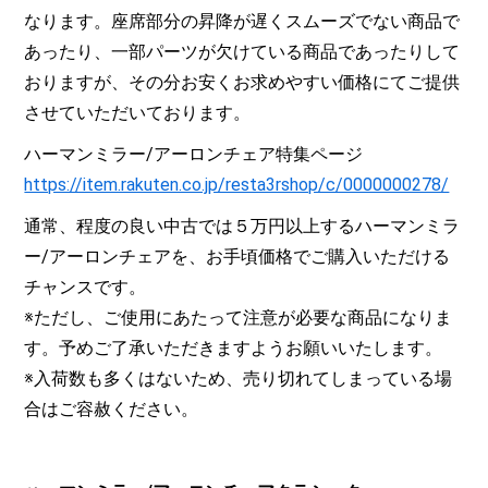
なります。座席部分の昇降が遅くスムーズでない商品で
あったり、一部パーツが欠けている商品であったりして
おりますが、その分お安くお求めやすい価格にてご提供
させていただいております。
ハーマンミラー/アーロンチェア特集ページ
https://item.rakuten.co.jp/resta3rshop/c/0000000278/
通常、程度の良い中古では５万円以上するハーマンミラ
ー/アーロンチェアを、お手頃価格でご購入いただける
チャンスです。
※ただし、ご使用にあたって注意が必要な商品になりま
す。予めご了承いただきますようお願いいたします。
※入荷数も多くはないため、売り切れてしまっている場
合はご容赦ください。