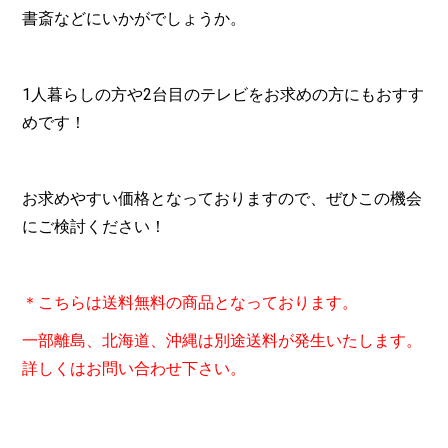
書斎などにいかがでしょうか。
1人暮らしの方や2台目のテレビをお求めの方にもおすす
めです！
お求めやすい価格となっておりますので、ぜひこの機会
にご検討ください！
＊こちらは送料無料の商品となっております。
一部離島、北海道、沖縄は別途送料が発生いたします。
詳しくはお問い合わせ下さい。