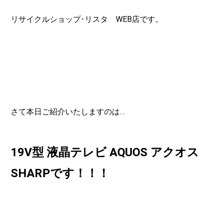
リサイクルショップ･リスタ WEB店です。
さて本日ご紹介いたしますのは…
19V型 液晶テレビ AQUOS アクオス
SHARPです！！！