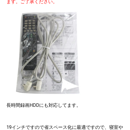
ます。ご了承ください。
長時間録画HDDにも対応してます。
19インチですので省スペース化に最適ですので、寝室や