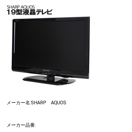
メーカー名:SHARP AQUOS
メーカー品番: