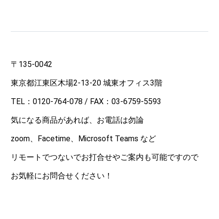
〒135-0042
東京都江東区木場2-13-20 城東オフィス3階
TEL：0120-764-078 / FAX：03-6759-5593
気になる商品があれば、お電話は勿論
zoom、Facetime、Microsoft Teams など
リモートでつないでお打合せやご案内も可能ですので
お気軽にお問合せください！