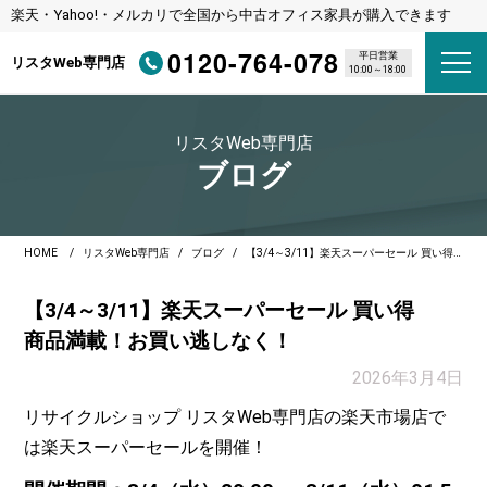
楽天・Yahoo!・メルカリで全国から中古オフィス家具が購入できます
0120-764-078
平日営業
リスタWeb専門店
10:00～18:00
リスタWeb専門店
ブログ
HOME
リスタWeb専門店
ブログ
【3/4～3/11】楽天スーパーセール 買い得商品満載！お買い逃しなく！
【3/4～3/11】楽天スーパーセール 買い得
商品満載！お買い逃しなく！
2026年3月4日
リサイクルショップ リスタWeb専門店の楽天市場店で
は楽天スーパーセールを開催！