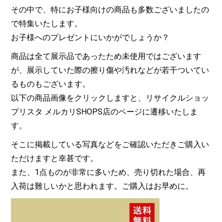
その中で、特にお子様向けの商品も多数ございましたの
で特集いたします。
お子様へのプレゼントにいかがでしょうか？
商品は全て展示品であったため未使用ではございます
が、展示していた際の擦り傷や汚れなどが若干ついてい
るものもございます。
以下の商品画像をクリックしますと、リサイクルショッ
プリスタ メルカリSHOPS店のページに遷移いたしま
す。
そこに掲載している写真などをご確認いただきご購入い
ただけますと幸甚です。
また、1点ものが非常に多いため、売り切れた場合、再
入荷は難しいかと思われます。ご購入はお早めに。