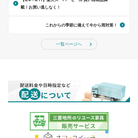
載！お買い逃しなく！
これからの季節に備えて今から雨対策！
一覧ページへ