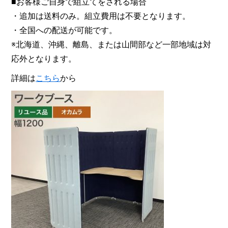
■お客様ご自身で組立てをされる場合
・追加は送料のみ。組立費用は不要となります。
・全国への配送が可能です。
※北海道、沖縄、離島、または山間部など一部地域は対
応外となります。
詳細は
こちら
から