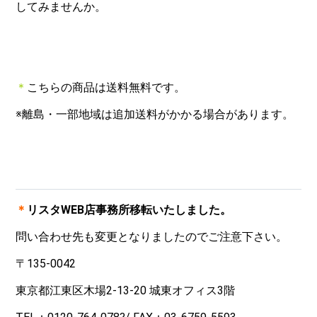
してみませんか。
＊
こちらの商品は送料無料です。
※離島・一部地域は追加送料がかかる場合があります。
＊
リスタ
WEB
店事務所移転いたしました。
問い合わせ先も変更となりましたのでご注意下さい。
〒135-0042
東京都江東区木場2-13-20 城東オフィス3階