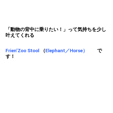
「動物の背中に乗りたい！」って気持ちを少し
叶えてくれる
Frien’Zoo Stool
（
Elephant／Horse）
で
す！