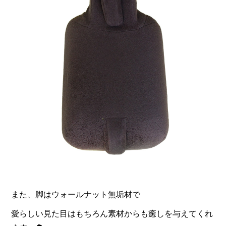
また、脚はウォールナット無垢材で
愛らしい見た目はもちろん素材からも癒しを与えてくれ