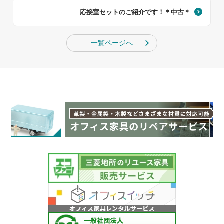
応接室セットのご紹介です！＊中古＊
一覧ページへ