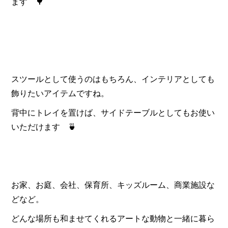
ます 🌳
スツールとして使うのはもちろん、インテリアとしても
飾りたいアイテムですね。
背中にトレイを置けば、サイドテーブルとしてもお使い
いただけます 🍵
お家、お庭、会社、保育所、キッズルーム、商業施設な
どなど。
どんな場所も和ませてくれるアートな動物と一緒に暮ら