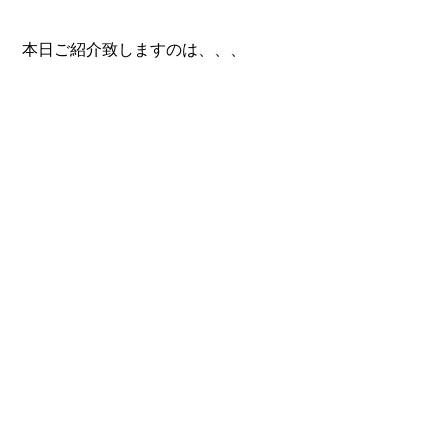
本日ご紹介致しますのは、、、