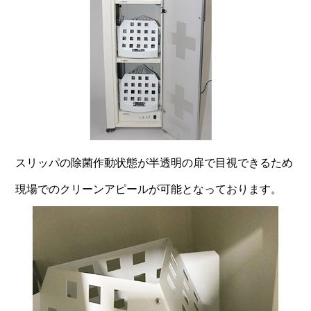
スリッパの除菌作動状態が半透明の扉で目視できるため
現場でのクリーンアピールが可能となっております。