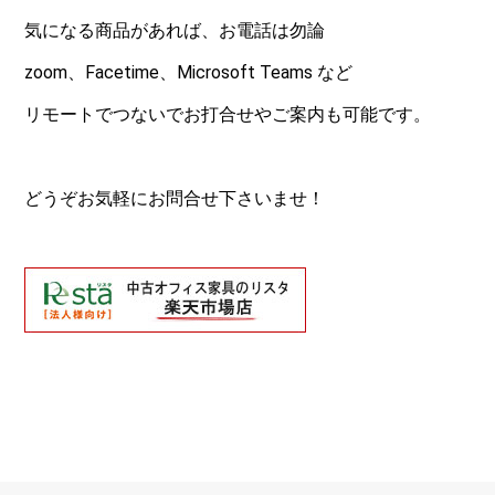
気になる商品があれば、お電話は勿論
zoom、Facetime、Microsoft Teams など
リモートでつないでお打合せやご案内も可能です。
どうぞお気軽にお問合せ下さいませ！