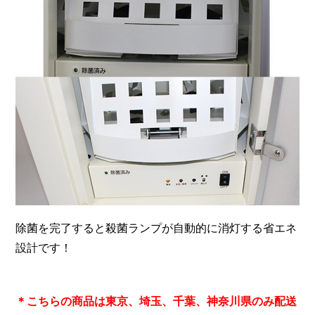
除菌を完了すると殺菌ランプが自動的に消灯する省エネ
設計です！
＊こちらの商品は東京、埼玉、千葉、神奈川県のみ配送