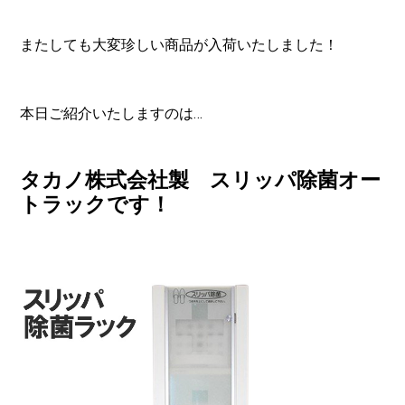
またしても大変珍しい商品が入荷いたしました！
本日ご紹介いたしますのは…
タカノ株式会社製
スリッパ除菌オー
トラックです！