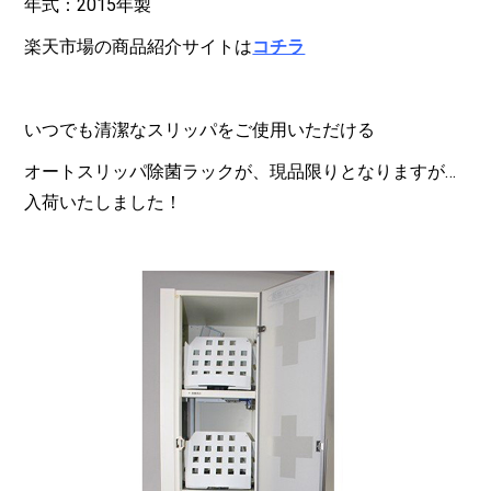
年式：2015年製
楽天市場の商品紹介サイトは
コチラ
いつでも清潔なスリッパをご使用いただける
オートスリッパ除菌ラックが、現品限りとなりますが…
入荷いたしました！