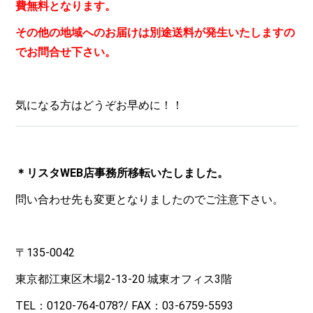
費無料となります。
その他の地域へのお届けは別途送料が発生いたしますの
でお問合せ下さい。
気になる方はどうぞお早めに！！
＊リスタWEB店事務所移転いたしました。
問い合わせ先も変更となりましたのでご注意下さい。
〒135-0042
東京都江東区木場2-13-20 城東オフィス3階
TEL：
0120-764-078
?/ FAX：03-6759-5593