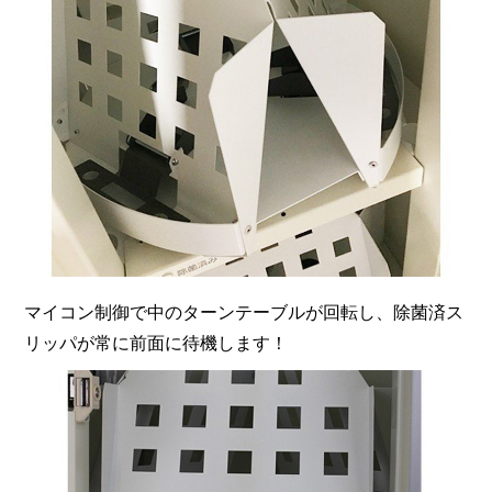
マイコン制御で中のターンテーブルが回転し、除菌済ス
リッパが常に前面に待機します！