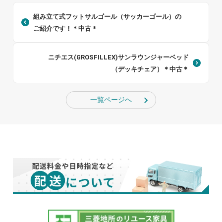
組み立て式フットサルゴール（サッカーゴール）の
ご紹介です！＊中古＊
ニチエス(GROSFILLEX)サンラウンジャーベッド
（デッキチェア）＊中古＊
一覧ページへ