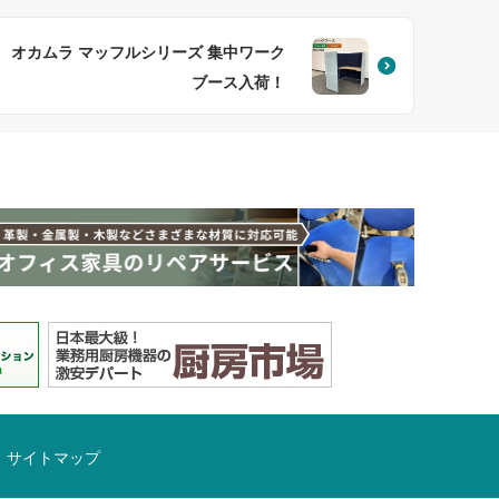
オカムラ マッフルシリーズ 集中ワーク
ブース入荷！
サイトマップ