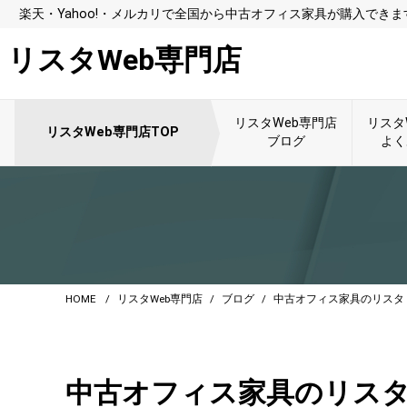
楽天・Yahoo!・メルカリで全国から中古オフィス家具が購入できま
リスタWeb専門店
リスタWeb専門店
リスタ
リスタWeb専門店TOP
ブログ
よく
HOME
リスタWeb専門店
ブログ
中古オフィス家具のリスタ 
中古オフィス家具のリスタ 