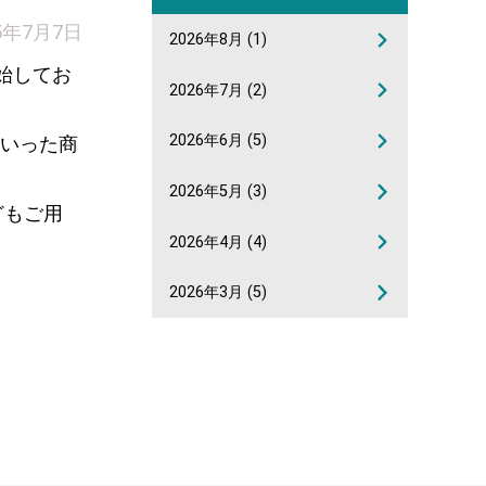
5年7月7日
2026年8月
(1)
始してお
2026年7月
(2)
2026年6月
(5)
といった商
2026年5月
(3)
どもご用
2026年4月
(4)
2026年3月
(5)