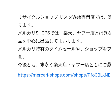
リサイクルショップ リスタWeb専門店では、
ります。
メルカリSHOPSでは、楽天、ヤフー店とは
品を中心に出品してまいります。
メルカリ特有のタイムセールや、ショップを
意。
今後とも、末永く楽天店・ヤフー店ともにご
https://mercari-shops.com/shops/PfoCBL