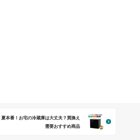
夏本番！お宅の冷蔵庫は大丈夫？買換え
需要おすすめ商品