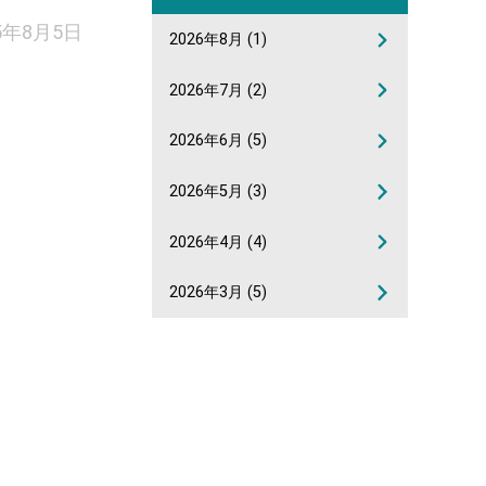
5年8月5日
2026年8月
(1)
2026年7月
(2)
2026年6月
(5)
2026年5月
(3)
2026年4月
(4)
2026年3月
(5)