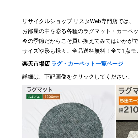
リサイクルショップ リスタWeb専門店では、
お部屋の中を彩る各種のラグマット・カーペ
今の季節だからこそ買い換えてみてはいかが
サイズや形も様々。全品送料無料！全て1点モ
楽天市場店
ラグ・カーペット一覧ページ
詳細は、下記画像をクリックしてください。