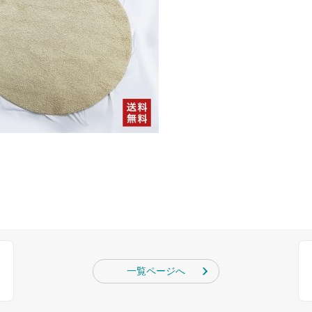
一覧ページへ