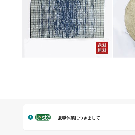
夏季休業につきまして