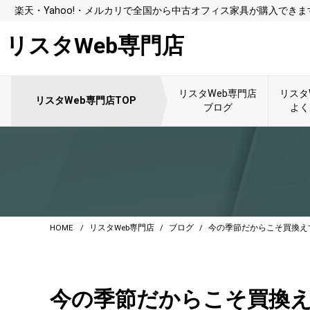
楽天・Yahoo!・メルカリで全国から中古オフィス家具が購入できま
リスタWeb専門店
リスタWeb専門店
リスタ
リスタWeb専門店TOP
ブログ
よく
HOME
リスタWeb専門店
ブログ
今の季節だからこそ買換え
今の季節だからこそ買換