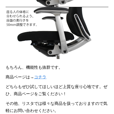
もちろん、機能性も抜群です。
商品ページは→
コチラ
どちらもぜひ試してほしいほど上質な座り心地です。ぜ
ひ、商品ページをご覧ください！
その他、リスタでは様々な商品を扱っておりますので気
軽にお問い合わせください。