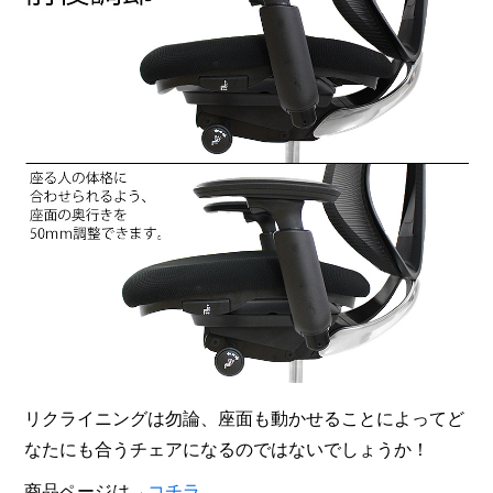
リクライニングは勿論、座面も動かせることによってど
なたにも合うチェアになるのではないでしょうか！
商品ページは→
コチラ