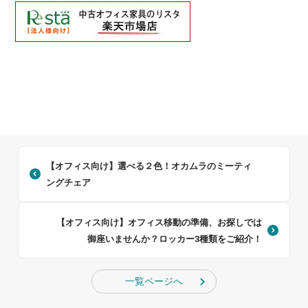
【オフィス向け】選べる２色！オカムラのミーティ
ングチェア
【オフィス向け】オフィス移動の準備、お探しでは
御座いませんか？ロッカー3種類をご紹介！
一覧ページへ