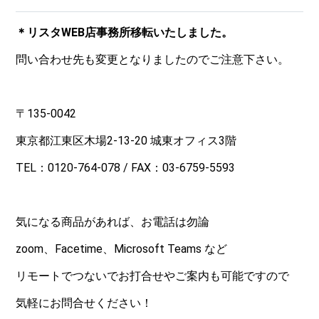
＊リスタWEB店事務所移転いたしました。
問い合わせ先も変更となりましたのでご注意下さい。
〒135-0042
東京都江東区木場2-13-20 城東オフィス3階
TEL：
0120-764-078
/ FAX：03-6759-5593
気になる商品があれば、お電話は勿論
zoom、Facetime、Microsoft Teams など
リモートでつないでお打合せやご案内も可能ですので
気軽にお問合せください！