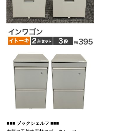
■■■ ブックシェルフ ■■■