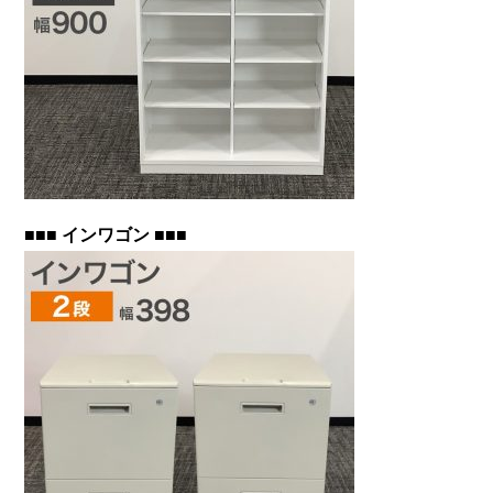
■■■ インワゴン ■■■