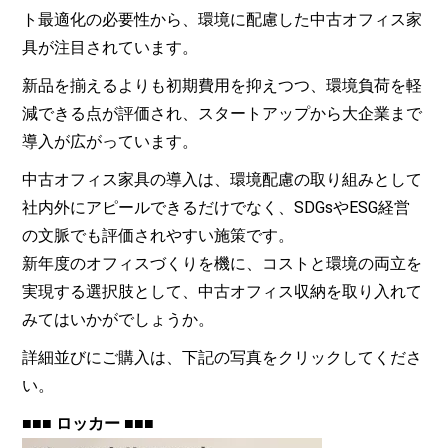
ト最適化の必要性から、環境に配慮した中古オフィス家
具が注目されています。
新品を揃えるよりも初期費用を抑えつつ、環境負荷を軽
減できる点が評価され、スタートアップから大企業まで
導入が広がっています。
中古オフィス家具の導入は、環境配慮の取り組みとして
社内外にアピールできるだけでなく、SDGsやESG経営
の文脈でも評価されやすい施策です。
新年度のオフィスづくりを機に、コストと環境の両立を
実現する選択肢として、中古オフィス収納を取り入れて
みてはいかがでしょうか。
詳細並びにご購入は、下記の写真をクリックしてくださ
い。
■■■ ロッカー ■■■