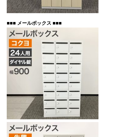
■■■ メールボックス ■■■