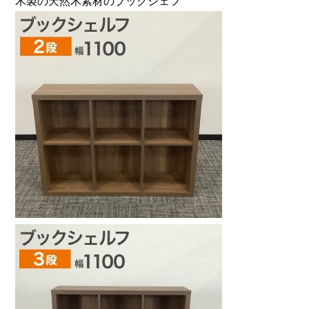
木製の天然木素材のブックシェフ