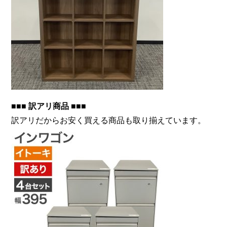
■■■ 訳アリ商品 ■■■
訳アリだからお安く買える商品も取り揃えています。