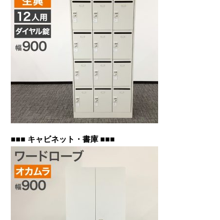
■■■ キャビネット・書庫 ■■■