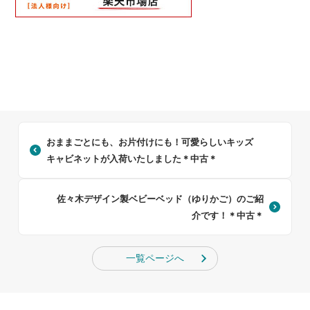
おままごとにも、お片付けにも！可愛らしいキッズ
キャビネットが入荷いたしました＊中古＊
佐々木デザイン製ベビーベッド（ゆりかご）のご紹
介です！＊中古＊
一覧ページへ