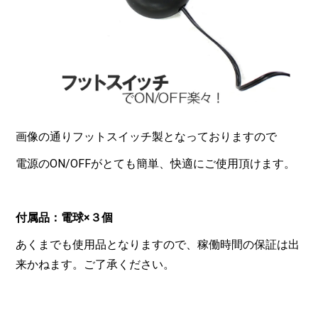
画像の通りフットスイッチ製となっておりますので
電源のON/OFFがとても簡単、快適にご使用頂けます。
付属品：電球×３個
あくまでも使用品となりますので、稼働時間の保証は出
来かねます。ご了承ください。