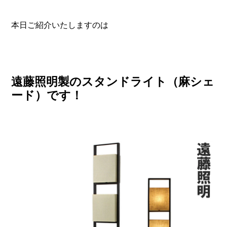
本日ご紹介いたしますのは
遠藤照明製のスタンドライト（麻シェ
ード）です！