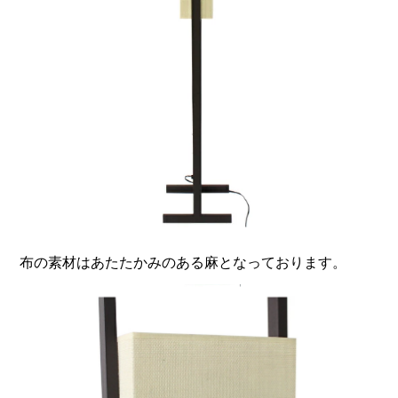
布の素材はあたたかみのある麻となっております。