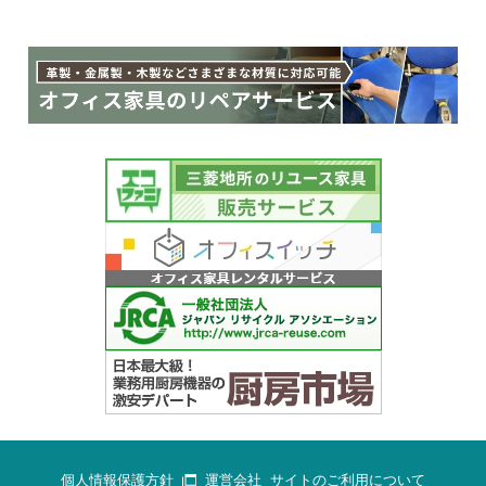
個人情報保護方針
運営会社
サイトのご利用について