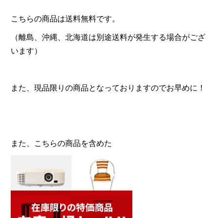
こちらの商品は送料無料です。
（離島、沖縄、北海道は別途送料が発生する場合がござ
います）
また、現品限りの商品となっておりますのでお早めに！
また、こちらの商品を含めた