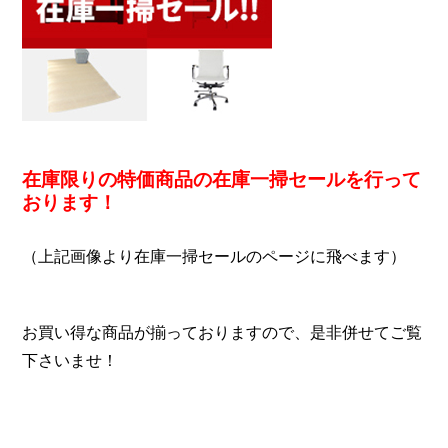
在庫限りの特価商品の在庫一掃セールを行って
おります！
（上記画像より在庫一掃セールのページに飛べます）
お買い得な商品が揃っておりますので、是非併せてご覧
下さいませ！