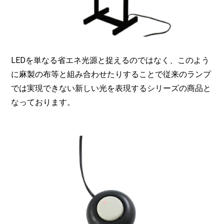
LEDを単なる省エネ光源と捉えるのではなく、このよう
に麻製の布等と組み合わせたりすることで従来のランプ
では実現できない新しい光を表現するシリーズの商品と
なっております。