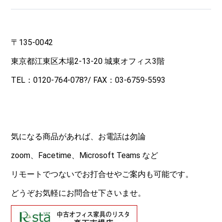
〒135-0042
東京都江東区木場2-13-20 城東オフィス3階
TEL：
0120-764-078
?/ FAX：03-6759-5593
気になる商品があれば、お電話は勿論
zoom、Facetime、Microsoft Teams など
リモートでつないでお打合せやご案内も可能です。
どうぞお気軽にお問合せ下さいませ。