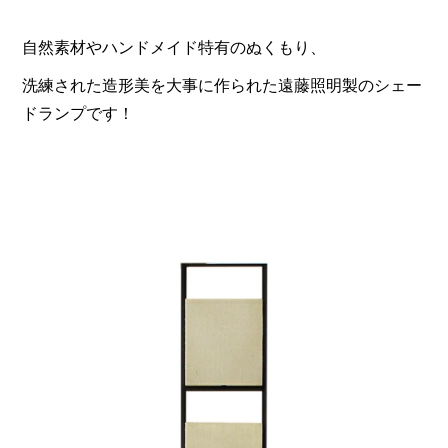
自然素材やハンドメイド特有のぬくもり、
洗練された造形美を大事に作られた遠藤照明製のシェー
ドランプです！