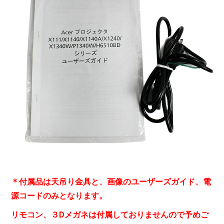
＊付属品は天吊り金具と、画像のユーザーズガイド、電
源コードのみとなります。
リモコン、３Dメガネは付属しておりませんので予めご