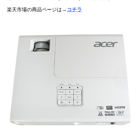
楽天市場の商品ページは→
コチラ