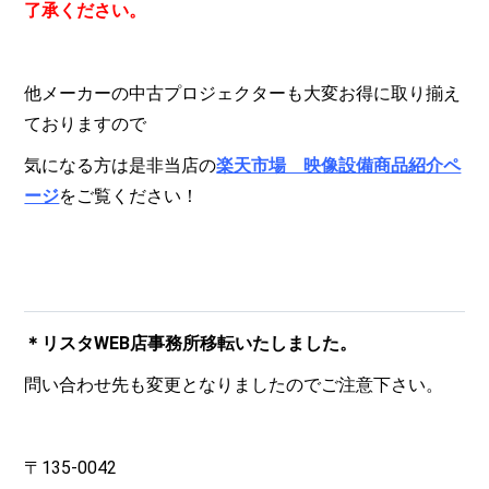
了承ください。
他メーカーの中古プロジェクターも大変お得に取り揃え
ておりますので
気になる方は是非当店の
楽天市場 映像設備商品紹介ペ
ージ
をご覧ください！
＊リスタWEB店事務所移転いたしました。
問い合わせ先も変更となりましたのでご注意下さい。
〒135-0042