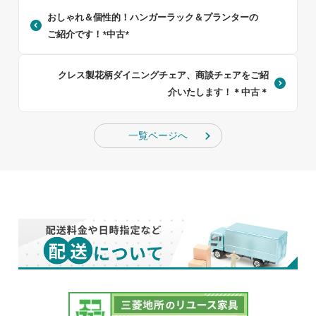
おしゃれ＆個性的！ハンガーラック＆プランターの
ご紹介です！*中古*
クレス製花柄ダイニングチェア、商談チェアをご紹
介いたします！＊中古＊
一覧ページへ