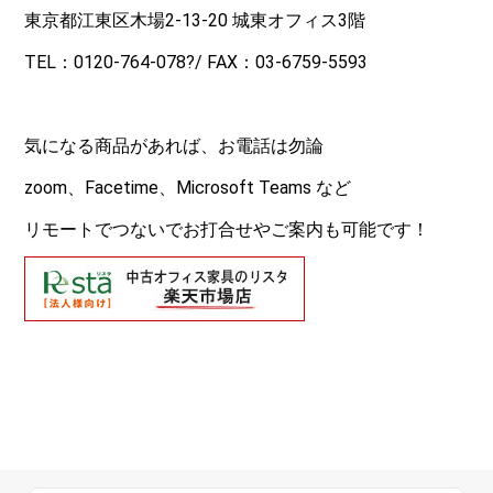
東京都江東区木場2-13-20 城東オフィス3階
TEL：
0120-764-078
?/ FAX：03-6759-5593
気になる商品があれば、お電話は勿論
zoom、Facetime、Microsoft Teams など
リモートでつないでお打合せやご案内も可能です！