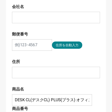
会社名
郵便番号
住所
商品名
商品番号