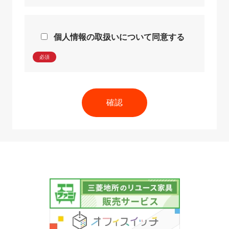
個人情報の取扱いについて同意する
必須