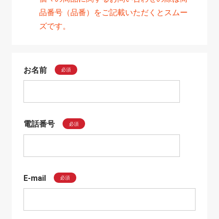
品番号（品番）をご記載いただくとスムー
ズです。
お名前
必須
電話番号
必須
E-mail
必須