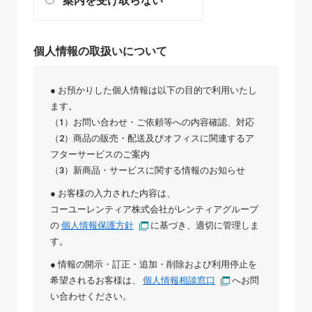
案内を受け取らない
個人情報の取扱いについて
● お預かりした個人情報は以下の目的で利用いたし
ます。
（1）お問い合わせ・ご依頼等への内容確認、対応
（2）商品の販売・配送及びオフィスに関連するア
フターサービスのご案内
（3）新商品・サービスに関する情報のお知らせ
● お客様の入力された内容は、
コーユーレンティア株式会社
が
レンティアグループ
の
個人情報保護方針
に基づき、適切に管理しま
す。
● 情報の開示・訂正・追加・削除および利用停止を
希望されるお客様は、
個人情報相談窓口
へお問
い合わせください。