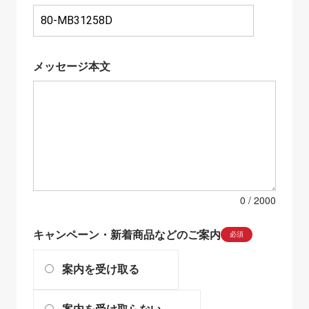
メッセージ本文
0
キャンペーン・新着商品などのご案内
必須
案内を受け取る