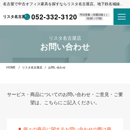
名古屋で中古オフィス家具を探すならリスタ名古屋店。地下鉄名城線
東別院駅 1番出口 徒歩8分
052-332-3120
平日営業（月曜日除く）
リスタ名古屋店
10:00～17:00
リスタ名古屋店
お問い合わせ
HOME
リスタ名古屋店
お問い合わせ
サービス・商品についてのお問い合わせ・ご意見・ご要
望は、こちらにご記入ください。
個々の商品に関するお問い合わせの際は商