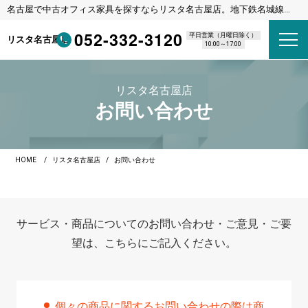
名古屋で中古オフィス家具を探すならリスタ名古屋店。地下鉄名城線
東別院駅 1番出口 徒歩8分
052-332-3120
平日営業（月曜日除く）
リスタ名古屋店
10:00～17:00
リスタ名古屋店
お問い合わせ
HOME
リスタ名古屋店
お問い合わせ
サービス・商品についてのお問い合わせ・ご意見・ご要
望は、こちらにご記入ください。
個々の商品に関するお問い合わせの際は商