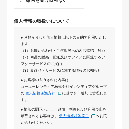
案内を受け取らない
個人情報の取扱いについて
● お預かりした個人情報は以下の目的で利用いたし
ます。
（1）お問い合わせ・ご依頼等への内容確認、対応
（2）商品の販売・配送及びオフィスに関連するア
フターサービスのご案内
（3）新商品・サービスに関する情報のお知らせ
● お客様の入力された内容は、
コーユーレンティア株式会社
が
レンティアグループ
の
個人情報保護方針
に基づき、適切に管理しま
す。
● 情報の開示・訂正・追加・削除および利用停止を
希望されるお客様は、
個人情報相談窓口
へお問
い合わせください。