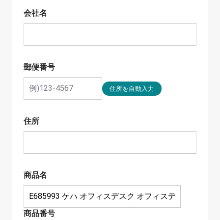
会社名
郵便番号
住所
商品名
商品番号