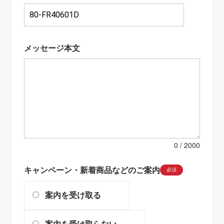
メッセージ本文
0
キャンペーン・新着商品などのご案内
必須
案内を受け取る