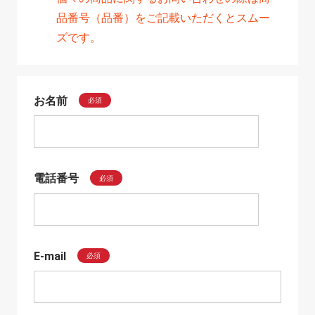
品番号（品番）をご記載いただくとスムー
ズです。
お名前
必須
電話番号
必須
E-mail
必須