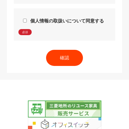
個人情報の取扱いについて同意する
必須