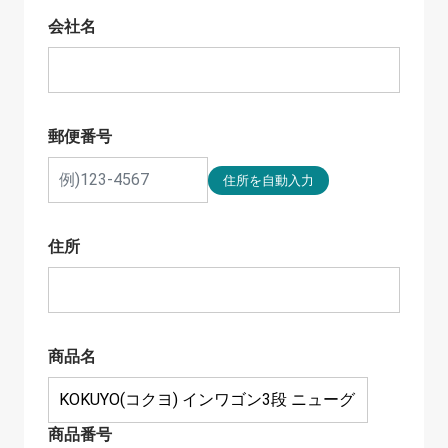
会社名
郵便番号
住所
商品名
商品番号