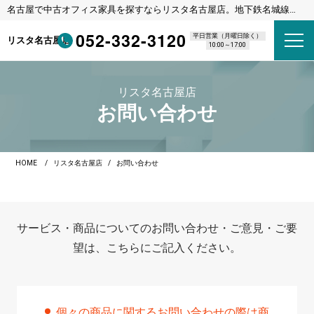
名古屋で中古オフィス家具を探すならリスタ名古屋店。地下鉄名城線
東別院駅 1番出口 徒歩8分
052-332-3120
平日営業（月曜日除く）
リスタ名古屋店
10:00～17:00
リスタ名古屋店
お問い合わせ
HOME
リスタ名古屋店
お問い合わせ
サービス・商品についてのお問い合わせ・ご意見・ご要
望は、こちらにご記入ください。
個々の商品に関するお問い合わせの際は商