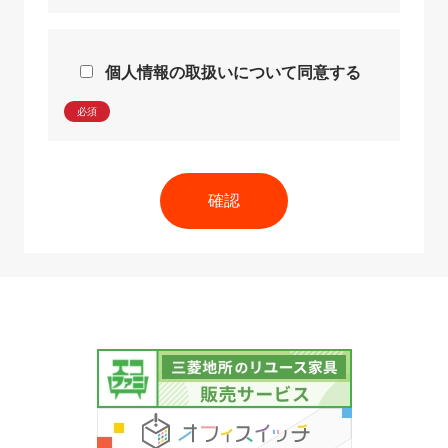
個人情報の取扱いについて同意する
必須