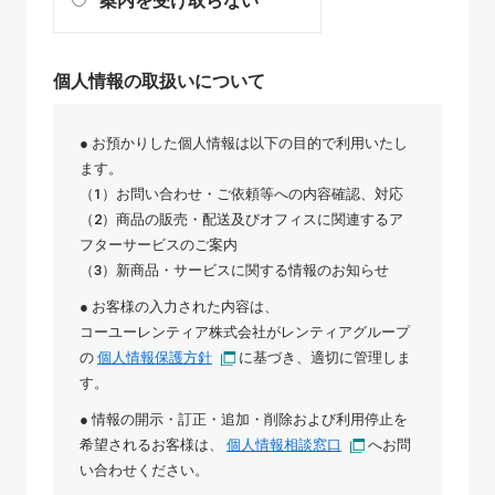
案内を受け取らない
個人情報の取扱いについて
● お預かりした個人情報は以下の目的で利用いたし
ます。
（1）お問い合わせ・ご依頼等への内容確認、対応
（2）商品の販売・配送及びオフィスに関連するア
フターサービスのご案内
（3）新商品・サービスに関する情報のお知らせ
● お客様の入力された内容は、
コーユーレンティア株式会社
が
レンティアグループ
の
個人情報保護方針
に基づき、適切に管理しま
す。
● 情報の開示・訂正・追加・削除および利用停止を
希望されるお客様は、
個人情報相談窓口
へお問
い合わせください。