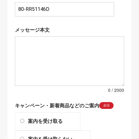
メッセージ本文
0
キャンペーン・新着商品などのご案内
必須
案内を受け取る