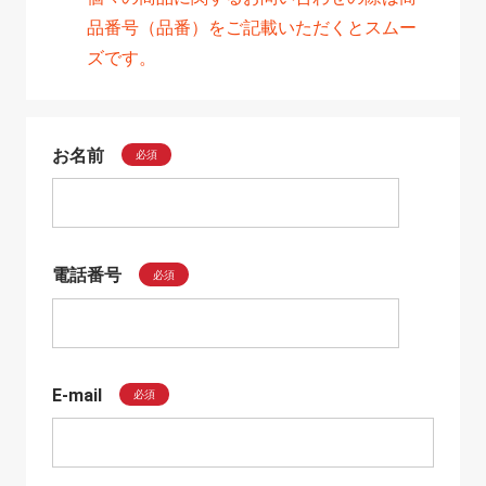
品番号（品番）をご記載いただくとスムー
ズです。
お名前
必須
電話番号
必須
E-mail
必須