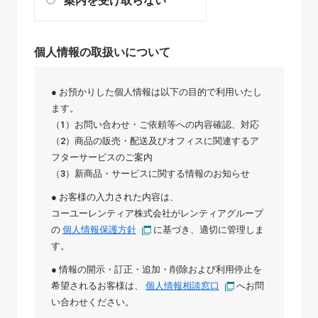
案内を受け取らない
個人情報の取扱いについて
● お預かりした個人情報は以下の目的で利用いたし
ます。
（1）お問い合わせ・ご依頼等への内容確認、対応
（2）商品の販売・配送及びオフィスに関連するア
フターサービスのご案内
（3）新商品・サービスに関する情報のお知らせ
● お客様の入力された内容は、
コーユーレンティア株式会社
が
レンティアグループ
の
個人情報保護方針
に基づき、適切に管理しま
す。
● 情報の開示・訂正・追加・削除および利用停止を
希望されるお客様は、
個人情報相談窓口
へお問
い合わせください。