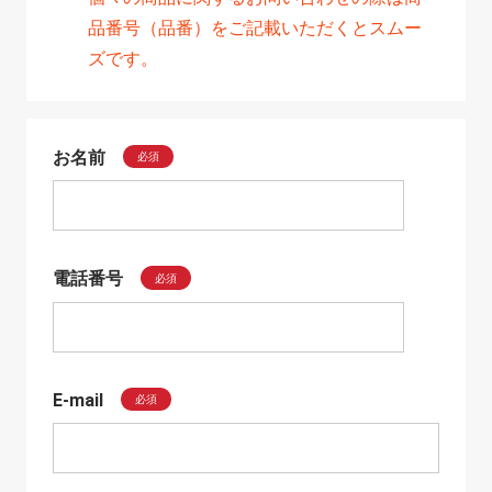
品番号（品番）をご記載いただくとスムー
ズです。
お名前
必須
電話番号
必須
E-mail
必須