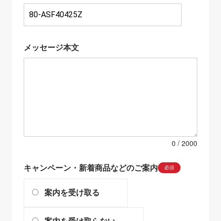
メッセージ本文
0
キャンペーン・新着商品などのご案内
必須
案内を受け取る