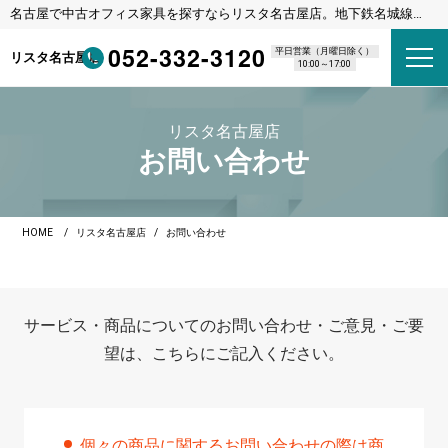
名古屋で中古オフィス家具を探すならリスタ名古屋店。地下鉄名城線
東別院駅 1番出口 徒歩8分
052-332-3120
平日営業（月曜日除く）
リスタ名古屋店
10:00～17:00
リスタ名古屋店
お問い合わせ
HOME
リスタ名古屋店
お問い合わせ
サービス・商品についてのお問い合わせ・ご意見・ご要
望は、こちらにご記入ください。
個々の商品に関するお問い合わせの際は商