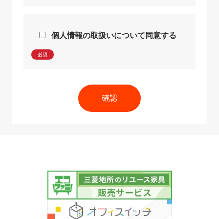
個人情報の取扱いについて同意する
必須