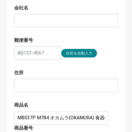
会社名
郵便番号
住所
商品名
商品番号