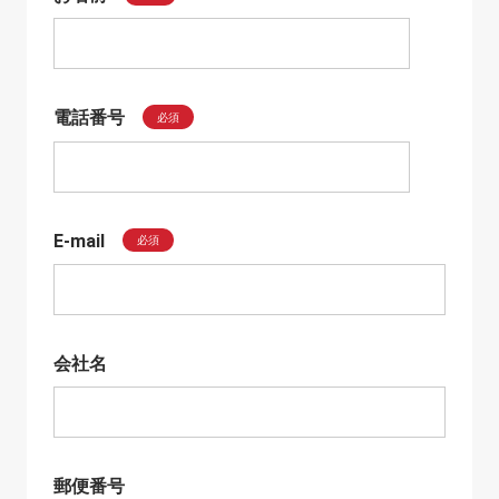
電話番号
必須
E-mail
必須
会社名
郵便番号