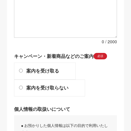
0
キャンペーン・新着商品などのご案内
必須
案内を受け取る
案内を受け取らない
個人情報の取扱いについて
● お預かりした個人情報は以下の目的で利用いたし