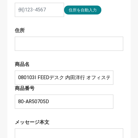
住所
商品名
商品番号
メッセージ本文