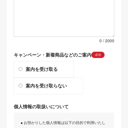
0
キャンペーン・新着商品などのご案内
必須
案内を受け取る
案内を受け取らない
個人情報の取扱いについて
● お預かりした個人情報は以下の目的で利用いたし