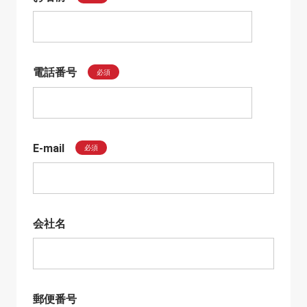
電話番号
必須
E-mail
必須
会社名
郵便番号