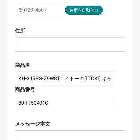
住所
商品名
商品番号
メッセージ本文