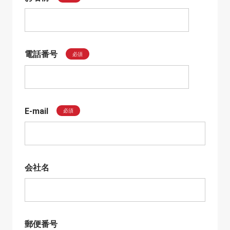
電話番号
必須
E-mail
必須
会社名
郵便番号