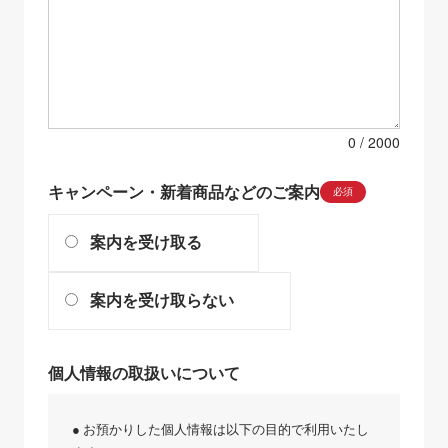
0
キャンペーン・新着商品などのご案内
必須
案内を受け取る
案内を受け取らない
個人情報の取扱いについて
● お預かりした個人情報は以下の目的で利用いたし