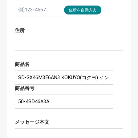
住所
商品名
商品番号
メッセージ本文