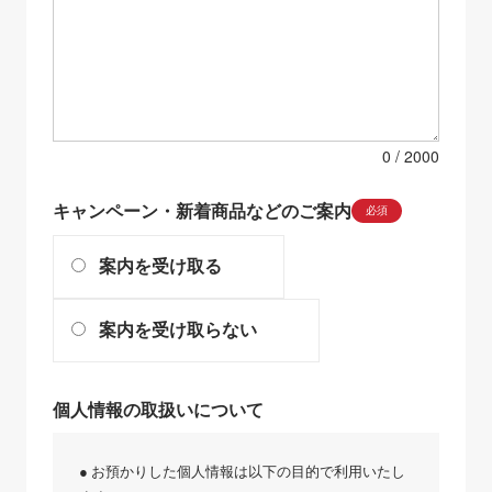
0
キャンペーン・新着商品などのご案内
必須
案内を受け取る
案内を受け取らない
個人情報の取扱いについて
● お預かりした個人情報は以下の目的で利用いたし