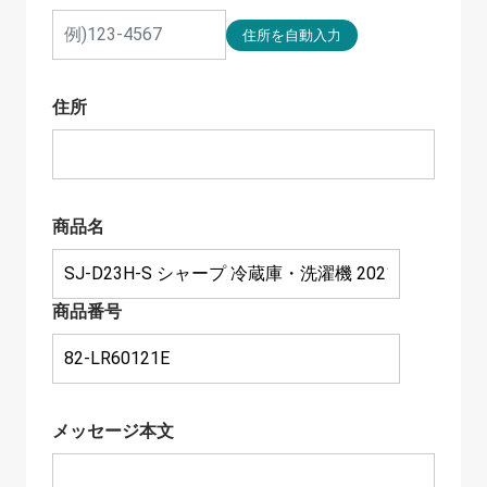
住所
商品名
商品番号
メッセージ本文