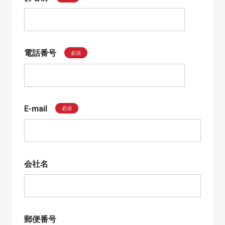
電話番号
必須
E-mail
必須
会社名
郵便番号