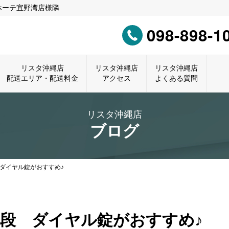
ホーテ宜野湾店様隣
098-898-1
リスタ沖縄店
リスタ沖縄店
リスタ沖縄店
配送エリア・配送料金
アクセス
よくある質問
リスタ沖縄店
ブログ
ダイヤル錠がおすすめ♪
段 ダイヤル錠がおすすめ♪