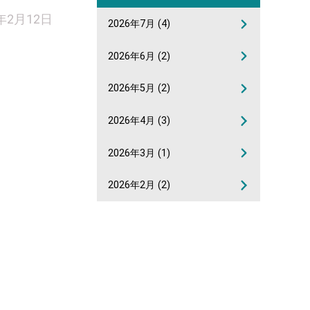
1年2月12日
2026年7月
(4)
2026年6月
(2)
2026年5月
(2)
2026年4月
(3)
2026年3月
(1)
2026年2月
(2)