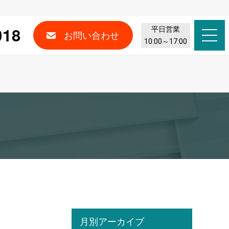
018
平日営業
お問い合わせ
10:00～17:00
月別アーカイブ