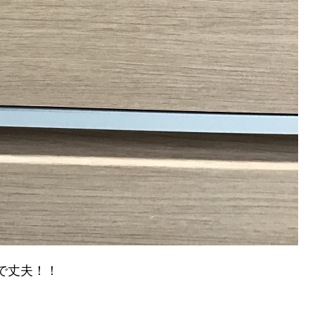
で丈夫！！