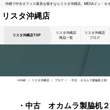
沖縄で中古オフィス家具を探すならリスタ沖縄店。MEGAドン・キ
リスタ沖縄店
リスタ沖縄店
リスタ沖縄店
リスタ沖縄店TOP
商品一覧
ブログ
HOME
リスタ沖縄店
ブログ
・中古 オカムラ製脇机２段 
・中古 オカムラ製脇机２