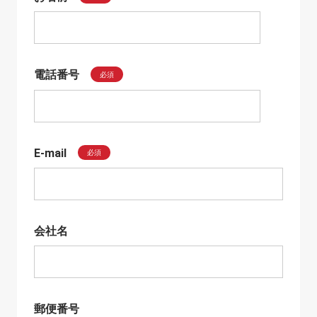
電話番号
必須
E-mail
必須
会社名
郵便番号