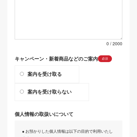
0
キャンペーン・新着商品などのご案内
必須
案内を受け取る
案内を受け取らない
個人情報の取扱いについて
● お預かりした個人情報は以下の目的で利用いたし