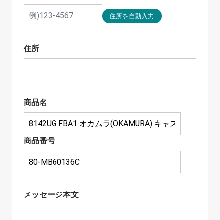
住所
商品名
商品番号
メッセージ本文