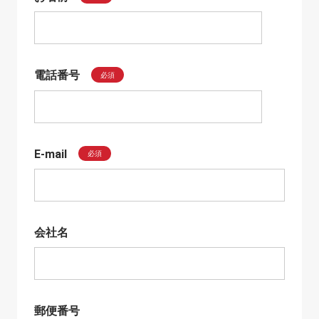
電話番号
必須
E-mail
必須
会社名
郵便番号