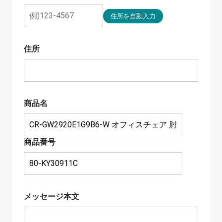
住所
商品名
商品番号
メッセージ本文