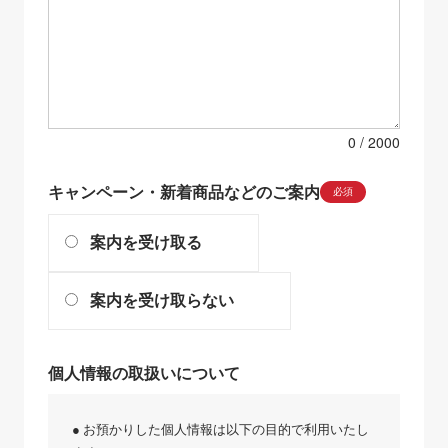
0
キャンペーン・新着商品などのご案内
必須
案内を受け取る
案内を受け取らない
個人情報の取扱いについて
● お預かりした個人情報は以下の目的で利用いたし