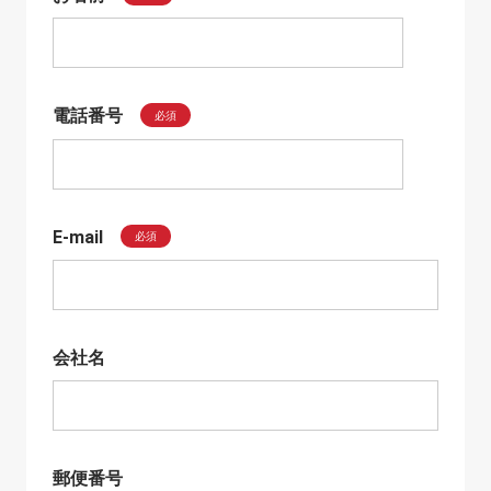
電話番号
必須
E-mail
必須
会社名
郵便番号