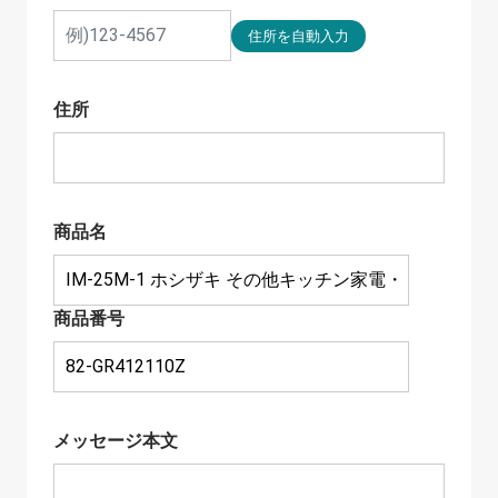
住所
商品名
商品番号
メッセージ本文