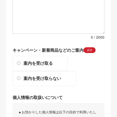
0
キャンペーン・新着商品などのご案内
必須
案内を受け取る
案内を受け取らない
個人情報の取扱いについて
● お預かりした個人情報は以下の目的で利用いたし