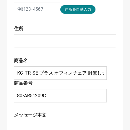
住所
商品名
商品番号
メッセージ本文