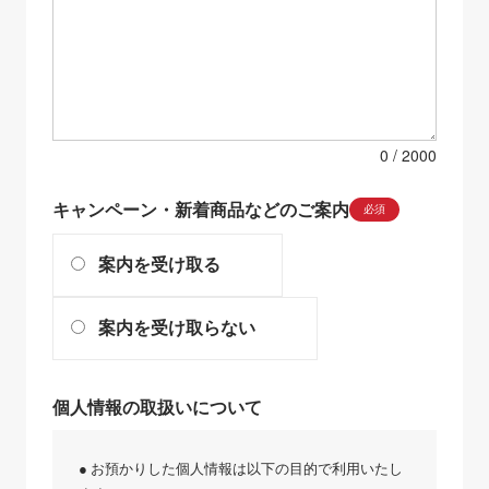
0
キャンペーン・新着商品などのご案内
必須
案内を受け取る
案内を受け取らない
個人情報の取扱いについて
● お預かりした個人情報は以下の目的で利用いたし