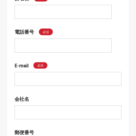
電話番号
必須
E-mail
必須
会社名
郵便番号