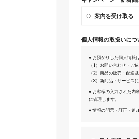
案内を受け取る
個人情報の取扱いにつ
● お預かりした個人情報
（1）お問い合わせ・ご
（2）商品の販売・配送
（3）新商品・サービス
● お客様の入力された内
に管理します。
● 情報の開示・訂正・