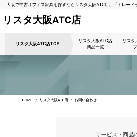
大阪で中古オフィス家具を探すならリスタ大阪ATC店。「トレード
リスタ大阪ATC店
リスタ大阪ATC店
リスタ
リスタ大阪ATC店TOP
商品一覧
HOME
リスタ大阪ATC店
お問い合わせ
サービス・商品