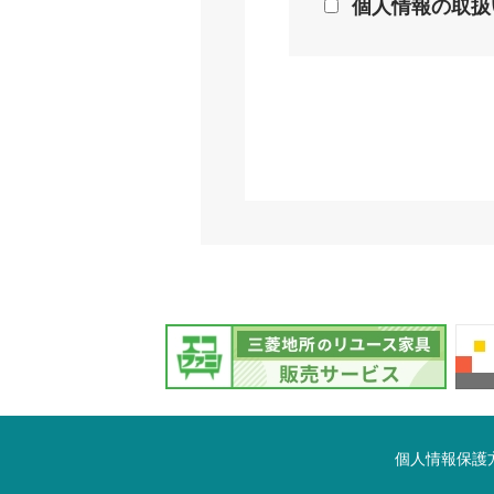
個人情報の取扱
個人情報保護