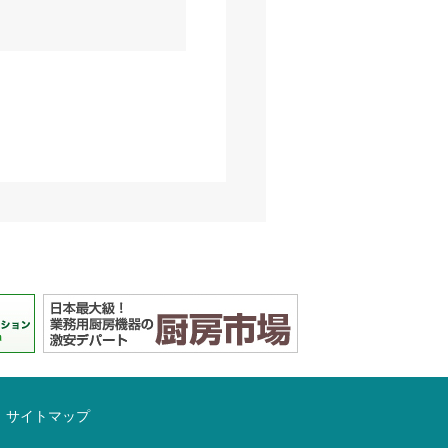
サイトマップ