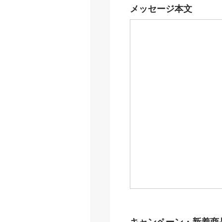
メッセージ本文
キャンペーン・新着商