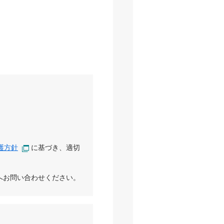
護方針
に基づき、適切
へお問い合わせください。