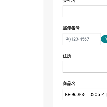
会社名
郵便番号
住所
商品名